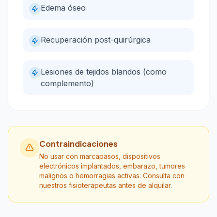
Edema óseo
Recuperación post-quirúrgica
Lesiones de tejidos blandos (como
complemento)
Contraindicaciones
No usar con marcapasos, dispositivos
electrónicos implantados, embarazo, tumores
malignos o hemorragias activas. Consulta con
nuestros fisioterapeutas antes de alquilar.