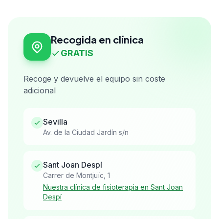
Recogida en clínica
GRATIS
Recoge y devuelve el equipo sin coste
adicional
Sevilla
Av. de la Ciudad Jardín s/n
Sant Joan Despí
Carrer de Montjuïc, 1
Nuestra clínica de fisioterapia en Sant Joan
Despí