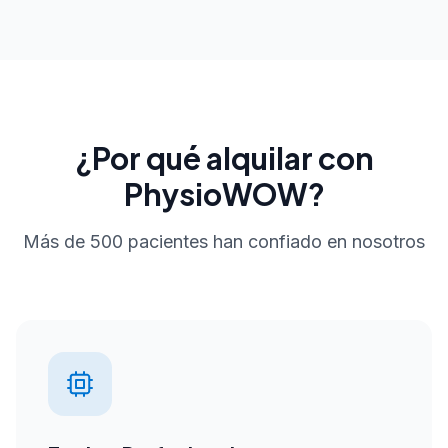
¿Por qué alquilar con
PhysioWOW?
Más de 500 pacientes han confiado en nosotros