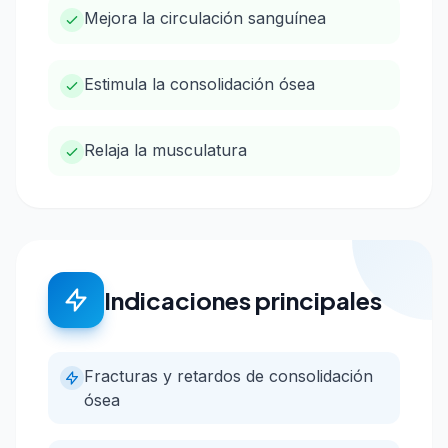
Mejora la circulación sanguínea
Estimula la consolidación ósea
Relaja la musculatura
Indicaciones principales
Fracturas y retardos de consolidación
ósea