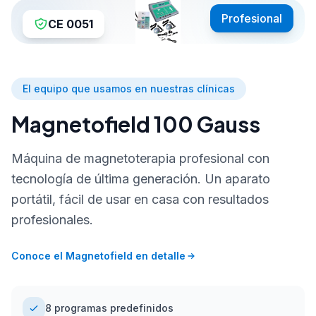
Profesional
CE 0051
El equipo que usamos en nuestras clínicas
Magnetofield 100 Gauss
Máquina de magnetoterapia profesional con
tecnología de última generación. Un aparato
portátil, fácil de usar en casa con resultados
profesionales.
Conoce el Magnetofield en detalle
8 programas predefinidos