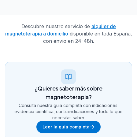
Descubre nuestro servicio de
alquiler de
magnetoterapia a domicilio
disponible en toda España,
con envío en 24-48h.
¿Quieres saber más sobre
magnetoterapia?
Consulta nuestra guía completa con indicaciones,
evidencia científica, contraindicaciones y todo lo que
necesitas saber.
Leer la guía completa