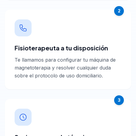
2
Fisioterapeuta a tu disposición
Te llamamos para configurar tu máquina de
magnetoterapia y resolver cualquier duda
sobre el protocolo de uso domiciliario.
3