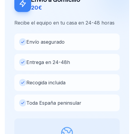
20€
Recibe el equipo en tu casa en 24-48 horas
Envío asegurado
Entrega en 24-48h
Recogida incluida
Toda España peninsular