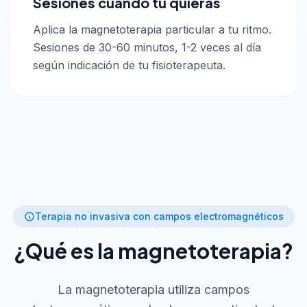
Sesiones cuando tú quieras
Aplica la magnetoterapia particular a tu ritmo.
Sesiones de 30-60 minutos, 1-2 veces al día
según indicación de tu fisioterapeuta.
Terapia no invasiva con campos electromagnéticos
¿Qué es la magnetoterapia?
La magnetoterapia utiliza campos