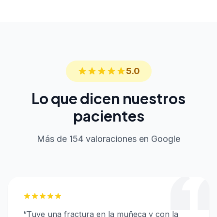
5.0
Lo que dicen nuestros
pacientes
Más de 154 valoraciones en Google
“
Tuve una fractura en la muñeca y con la