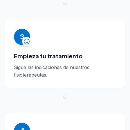
3
Empieza tu tratamiento
Sigue las indicaciones de nuestros
fisioterapeutas.