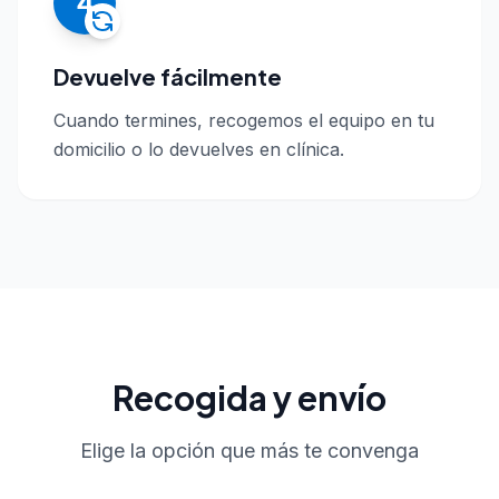
4
Devuelve fácilmente
Cuando termines, recogemos el equipo en tu
domicilio o lo devuelves en clínica.
Recogida y envío
Elige la opción que más te convenga