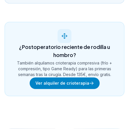
¿Postoperatorio reciente de rodilla u
hombro?
También alquilamos crioterapia compresiva (frío +
compresión, tipo Game Ready) para las primeras
semanas tras la cirugía. Desde 135€, envío gratis.
Ver alquiler de crioterapia