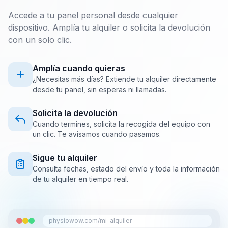
Accede a tu panel personal desde cualquier
dispositivo. Amplía tu alquiler o solicita la devolución
con un solo clic.
Amplía cuando quieras
¿Necesitas más días? Extiende tu alquiler directamente
desde tu panel, sin esperas ni llamadas.
Solicita la devolución
Cuando termines, solicita la recogida del equipo con
un clic. Te avisamos cuando pasamos.
Sigue tu alquiler
Consulta fechas, estado del envío y toda la información
de tu alquiler en tiempo real.
physiowow.com/mi-alquiler