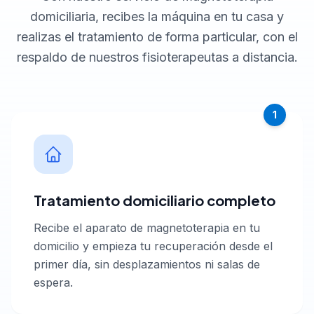
domiciliaria, recibes la máquina en tu casa y
realizas el tratamiento de forma particular, con el
respaldo de nuestros fisioterapeutas a distancia.
1
Tratamiento domiciliario completo
Recibe el aparato de magnetoterapia en tu
domicilio y empieza tu recuperación desde el
primer día, sin desplazamientos ni salas de
espera.