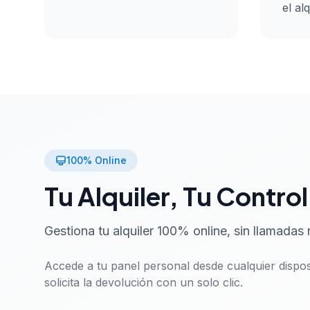
el alq
100% Online
Tu Alquiler, Tu Control
Gestiona tu alquiler 100% online, sin llamadas 
Accede a tu panel personal desde cualquier disposi
solicita la devolución con un solo clic.