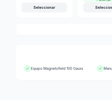
Seleccionar
Seleccio
Equipo Magnetofield 100 Gauss
Manu