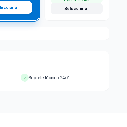
leccionar
Seleccionar
Soporte técnico 24/7