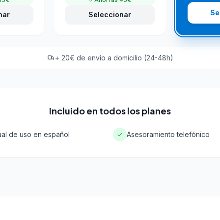
Se
nar
Seleccionar
+ 20€ de envío a domicilio (24-48h)
Incluido en todos los planes
al de uso en español
Asesoramiento telefónico