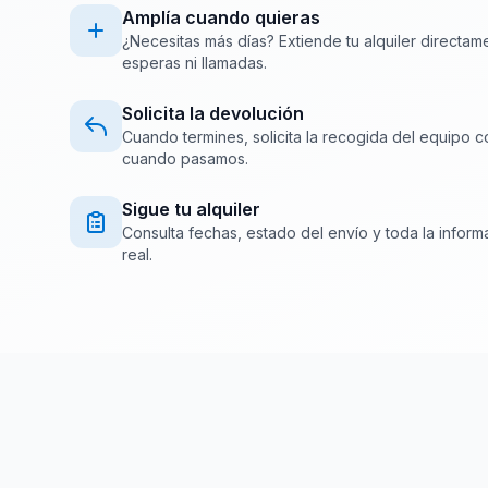
Amplía cuando quieras
¿Necesitas más días? Extiende tu alquiler directam
esperas ni llamadas.
Solicita la devolución
Cuando termines, solicita la recogida del equipo c
cuando pasamos.
Sigue tu alquiler
Consulta fechas, estado del envío y toda la inform
real.