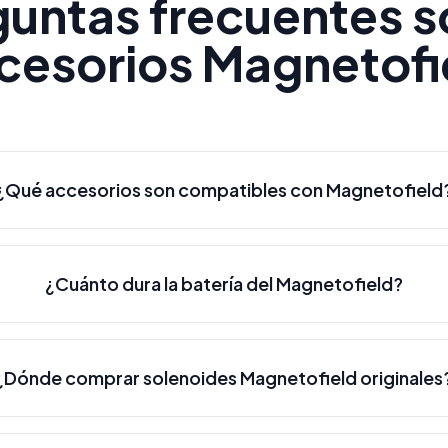
guntas frecuentes s
cesorios Magnetofi
¿Qué accesorios son compatibles con Magnetofield
¿Cuánto dura la batería del Magnetofield?
¿Dónde comprar solenoides Magnetofield originales