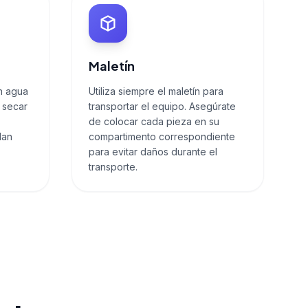
Maletín
n agua
Utiliza siempre el maletín para
s secar
transportar el equipo. Asegúrate
de colocar cada pieza en su
dan
compartimento correspondiente
para evitar daños durante el
transporte.