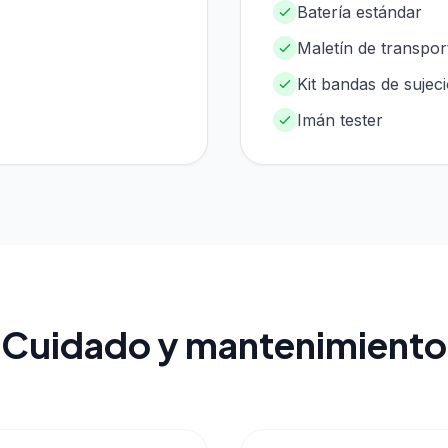
Batería estándar
Maletín de transpor
Kit bandas de sujec
Imán tester
Cuidado y mantenimiento