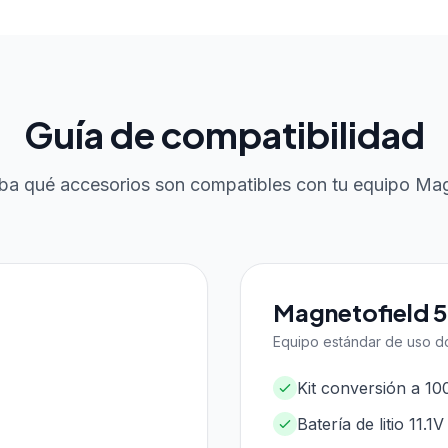
Guía de compatibilidad
a qué accesorios son compatibles con tu equipo Mag
Magnetofield 
Equipo estándar de uso do
Kit conversión a 1
Batería de litio 11.1V