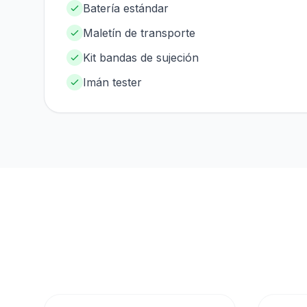
Batería estándar
Maletín de transporte
Kit bandas de sujeción
Imán tester