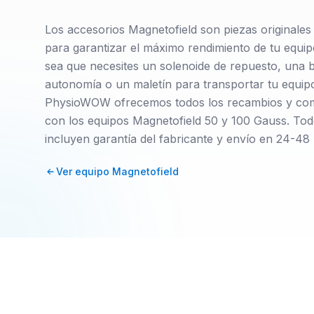
Los accesorios Magnetofield son piezas originales 
para garantizar el máximo rendimiento de tu equi
sea que necesites un solenoide de repuesto, una 
autonomía o un maletín para transportar tu equip
PhysioWOW ofrecemos todos los recambios y co
con los equipos Magnetofield 50 y 100 Gauss. Tod
incluyen garantía del fabricante y envío en 24-48
Ver equipo Magnetofield