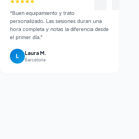
“
Buen equipamiento y trato
personalizado. Las sesiones duran una
hora completa y notas la diferencia desde
el primer día.
”
Laura M.
L
Barcelona