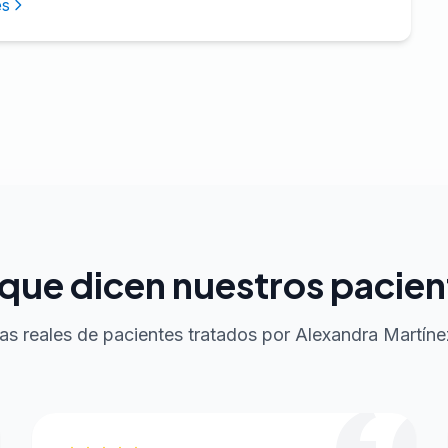
ès
 que dicen nuestros pacien
as reales de pacientes tratados por Alexandra Martíne