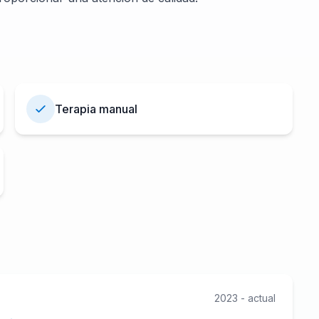
Terapia manual
2023 - actual