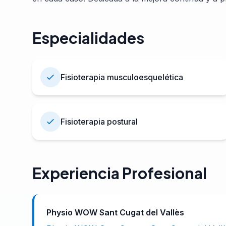
Especialidades
Fisioterapia musculoesquelética
Fisioterapia postural
Experiencia Profesional
Physio WOW Sant Cugat del Vallès