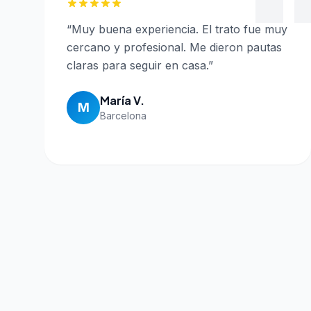
“
Muy buena experiencia. El trato fue muy
cercano y profesional. Me dieron pautas
claras para seguir en casa.
”
María V.
M
Barcelona