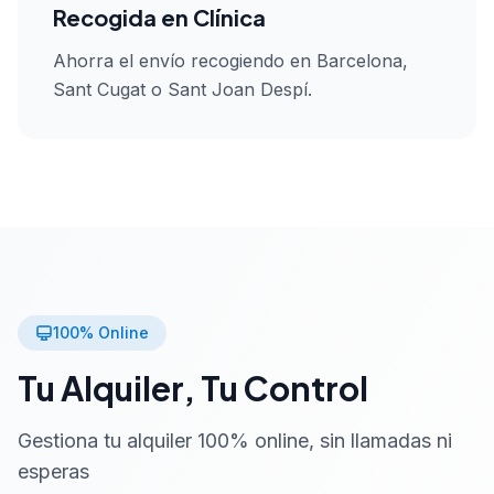
Recogida en Clínica
Ahorra el envío recogiendo en Barcelona,
Sant Cugat o Sant Joan Despí.
100% Online
Tu Alquiler, Tu Control
Gestiona tu alquiler 100% online, sin llamadas ni
esperas