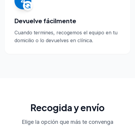
4
Devuelve fácilmente
Cuando termines, recogemos el equipo en tu
domicilio o lo devuelves en clínica.
Recogida y envío
Elige la opción que más te convenga