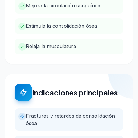
Mejora la circulación sanguínea
Estimula la consolidación ósea
Relaja la musculatura
Indicaciones principales
Fracturas y retardos de consolidación
ósea