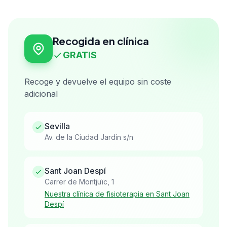
Recogida en clínica
GRATIS
Recoge y devuelve el equipo sin coste
adicional
Sevilla
Av. de la Ciudad Jardín s/n
Sant Joan Despí
Carrer de Montjuïc, 1
Nuestra clínica de fisioterapia en Sant Joan
Despí