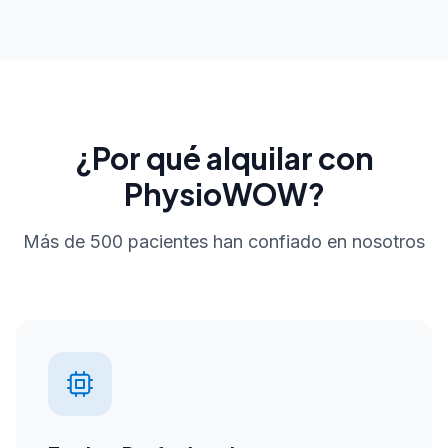
¿Por qué alquilar con
PhysioWOW?
Más de 500 pacientes han confiado en nosotros