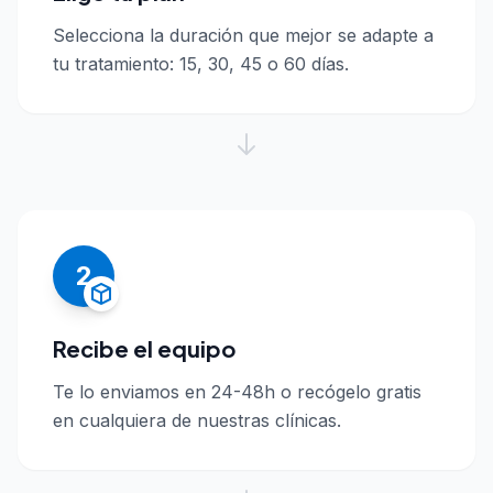
Selecciona la duración que mejor se adapte a
tu tratamiento: 15, 30, 45 o 60 días.
2
Recibe el equipo
Te lo enviamos en 24-48h o recógelo gratis
en cualquiera de nuestras clínicas.