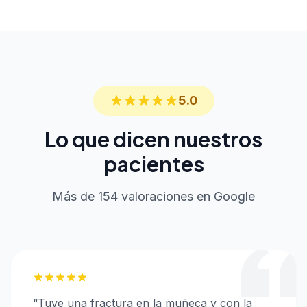
5.0
Lo que dicen nuestros
pacientes
Más de 154 valoraciones en Google
“
Tuve una fractura en la muñeca y con la