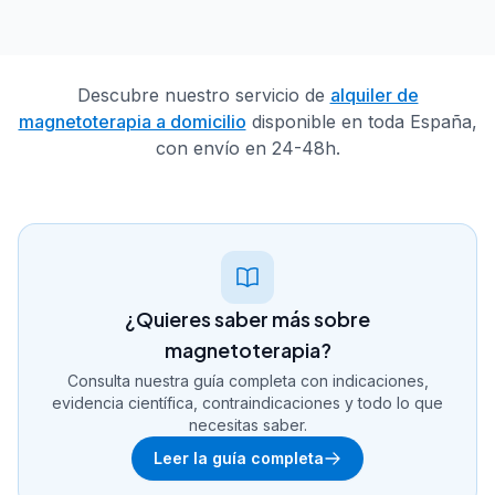
Descubre nuestro servicio de
alquiler de
magnetoterapia a domicilio
disponible en toda España,
con envío en 24-48h.
¿Quieres saber más sobre
magnetoterapia?
Consulta nuestra guía completa con indicaciones,
evidencia científica, contraindicaciones y todo lo que
necesitas saber.
Leer la guía completa