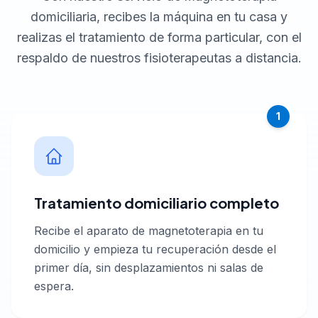
domiciliaria, recibes la máquina en tu casa y
realizas el tratamiento de forma particular, con el
respaldo de nuestros fisioterapeutas a distancia.
1
Tratamiento domiciliario completo
Recibe el aparato de magnetoterapia en tu
domicilio y empieza tu recuperación desde el
primer día, sin desplazamientos ni salas de
espera.