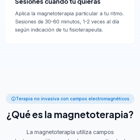
Sesiones cuando tú quieras
Aplica la magnetoterapia particular a tu ritmo.
Sesiones de 30-60 minutos, 1-2 veces al día
según indicación de tu fisioterapeuta.
Terapia no invasiva con campos electromagnéticos
¿Qué es la magnetoterapia?
La magnetoterapia utiliza campos