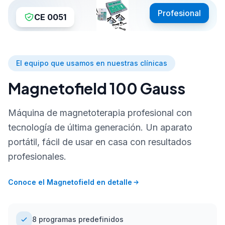
Profesional
CE 0051
El equipo que usamos en nuestras clínicas
Magnetofield 100 Gauss
Máquina de magnetoterapia profesional con
tecnología de última generación. Un aparato
portátil, fácil de usar en casa con resultados
profesionales.
Conoce el Magnetofield en detalle
8 programas predefinidos