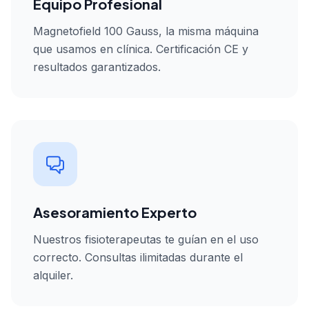
Equipo Profesional
Magnetofield 100 Gauss, la misma máquina
que usamos en clínica. Certificación CE y
resultados garantizados.
Asesoramiento Experto
Nuestros fisioterapeutas te guían en el uso
correcto. Consultas ilimitadas durante el
alquiler.