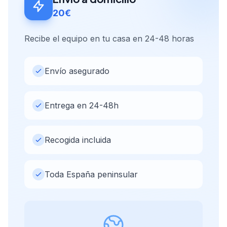
20€
Recibe el equipo en tu casa en 24-48 horas
Envío asegurado
Entrega en 24-48h
Recogida incluida
Toda España peninsular