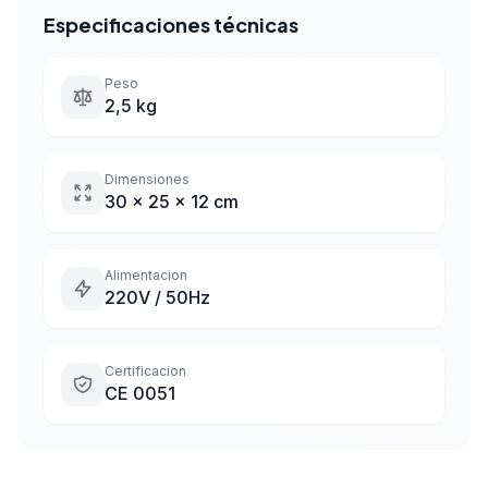
Especificaciones técnicas
Peso
2,5 kg
Dimensiones
30 x 25 x 12 cm
Alimentacion
220V / 50Hz
Certificacion
CE 0051