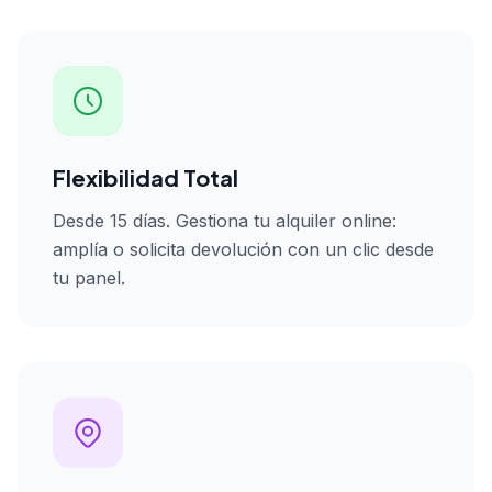
Flexibilidad Total
Desde 15 días. Gestiona tu alquiler online:
amplía o solicita devolución con un clic desde
tu panel.