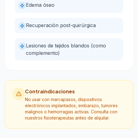
Edema óseo
Recuperación post-quirúrgica
Lesiones de tejidos blandos (como
complemento)
Contraindicaciones
No usar con marcapasos, dispositivos
electrónicos implantados, embarazo, tumores
malignos o hemorragias activas. Consulta con
nuestros fisioterapeutas antes de alquilar.