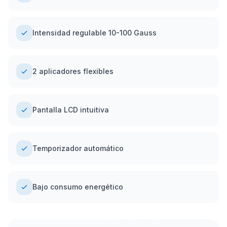
Intensidad regulable 10-100 Gauss
2 aplicadores flexibles
Pantalla LCD intuitiva
Temporizador automático
Bajo consumo energético