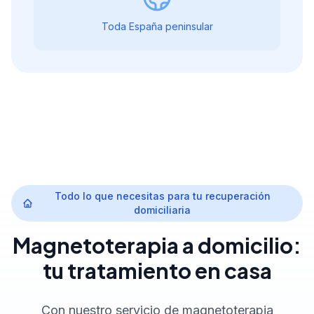
Toda España peninsular
Todo lo que necesitas para tu recuperación
domiciliaria
Magnetoterapia a domicilio:
tu tratamiento en casa
Con nuestro servicio de magnetoterapia