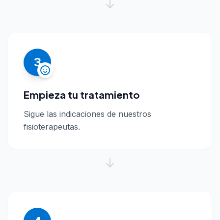
3
Empieza tu tratamiento
Sigue las indicaciones de nuestros
fisioterapeutas.