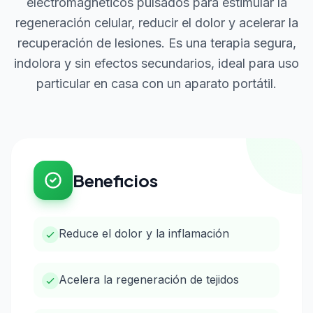
electromagnéticos pulsados para estimular la
regeneración celular, reducir el dolor y acelerar la
recuperación de lesiones. Es una terapia segura,
indolora y sin efectos secundarios, ideal para uso
particular en casa con un aparato portátil.
Beneficios
Reduce el dolor y la inflamación
Acelera la regeneración de tejidos