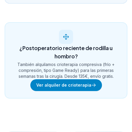
¿Postoperatorio reciente de rodilla u
hombro?
También alquilamos crioterapia compresiva (frío +
compresión, tipo Game Ready) para las primeras
semanas tras la cirugía. Desde 135€, envío gratis.
Ver alquiler de crioterapia