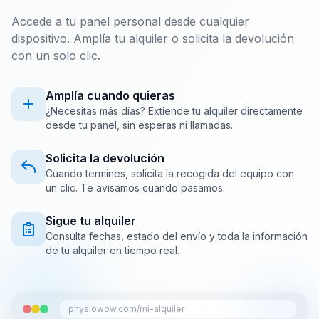
Accede a tu panel personal desde cualquier
dispositivo. Amplía tu alquiler o solicita la devolución
con un solo clic.
Amplía cuando quieras
¿Necesitas más días? Extiende tu alquiler directamente
desde tu panel, sin esperas ni llamadas.
Solicita la devolución
Cuando termines, solicita la recogida del equipo con
un clic. Te avisamos cuando pasamos.
Sigue tu alquiler
Consulta fechas, estado del envío y toda la información
de tu alquiler en tiempo real.
physiowow.com/mi-alquiler