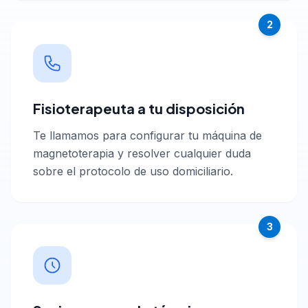
2
Fisioterapeuta a tu disposición
Te llamamos para configurar tu máquina de
magnetoterapia y resolver cualquier duda
sobre el protocolo de uso domiciliario.
3