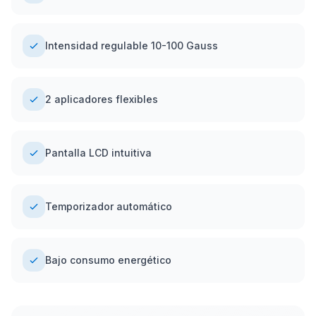
Intensidad regulable 10-100 Gauss
2 aplicadores flexibles
Pantalla LCD intuitiva
Temporizador automático
Bajo consumo energético