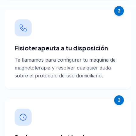
2
Fisioterapeuta a tu disposición
Te llamamos para configurar tu máquina de
magnetoterapia y resolver cualquier duda
sobre el protocolo de uso domiciliario.
3