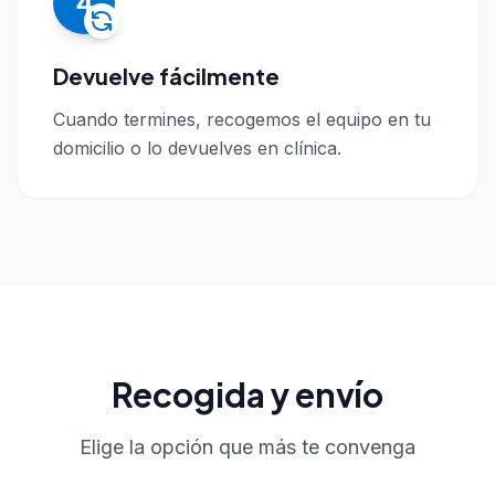
4
Devuelve fácilmente
Cuando termines, recogemos el equipo en tu
domicilio o lo devuelves en clínica.
Recogida y envío
Elige la opción que más te convenga