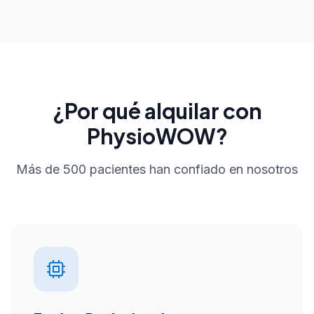
¿Por qué alquilar con
PhysioWOW?
Más de 500 pacientes han confiado en nosotros