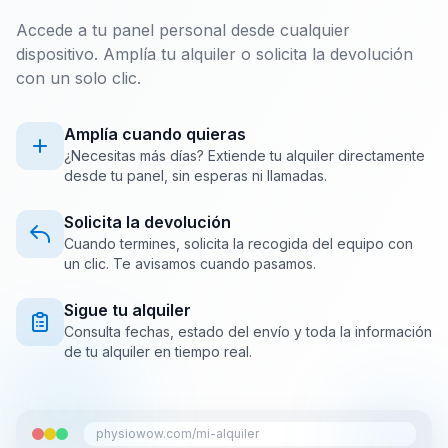
Accede a tu panel personal desde cualquier
dispositivo. Amplía tu alquiler o solicita la devolución
con un solo clic.
Amplía cuando quieras
¿Necesitas más días? Extiende tu alquiler directamente
desde tu panel, sin esperas ni llamadas.
Solicita la devolución
Cuando termines, solicita la recogida del equipo con
un clic. Te avisamos cuando pasamos.
Sigue tu alquiler
Consulta fechas, estado del envío y toda la información
de tu alquiler en tiempo real.
physiowow.com/mi-alquiler