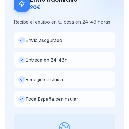
20€
Recibe el equipo en tu casa en 24-48 horas
Envío asegurado
Entrega en 24-48h
Recogida incluida
Toda España peninsular