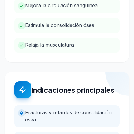
Mejora la circulación sanguínea
Estimula la consolidación ósea
Relaja la musculatura
Indicaciones principales
Fracturas y retardos de consolidación
ósea