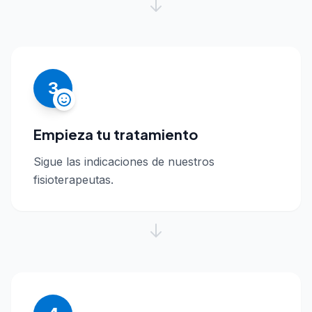
3
Empieza tu tratamiento
Sigue las indicaciones de nuestros
fisioterapeutas.