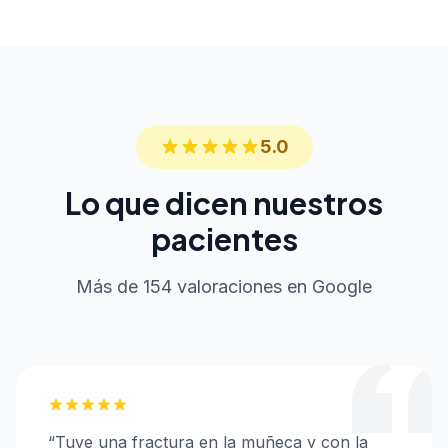
5.0
Lo que dicen nuestros
pacientes
Más de 154 valoraciones en Google
“
Tuve una fractura en la muñeca y con la