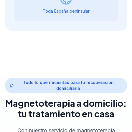
Toda España peninsular
Todo lo que necesitas para tu recuperación
domiciliaria
Magnetoterapia a domicilio:
tu tratamiento en casa
Con nuestro servicio de magnetoterapia