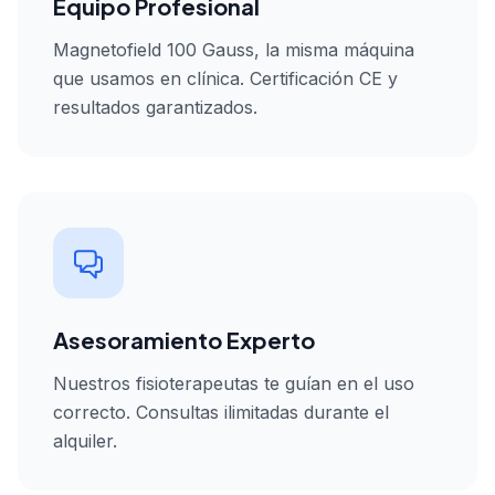
Equipo Profesional
Magnetofield 100 Gauss, la misma máquina
que usamos en clínica. Certificación CE y
resultados garantizados.
Asesoramiento Experto
Nuestros fisioterapeutas te guían en el uso
correcto. Consultas ilimitadas durante el
alquiler.