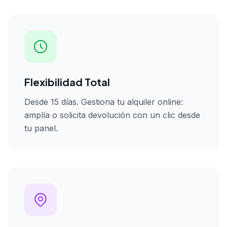
Flexibilidad Total
Desde 15 días. Gestiona tu alquiler online:
amplía o solicita devolución con un clic desde
tu panel.