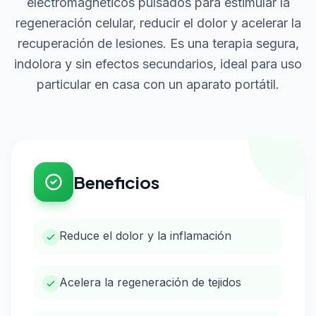
electromagnéticos pulsados para estimular la
regeneración celular, reducir el dolor y acelerar la
recuperación de lesiones. Es una terapia segura,
indolora y sin efectos secundarios, ideal para uso
particular en casa con un aparato portátil.
Beneficios
Reduce el dolor y la inflamación
Acelera la regeneración de tejidos