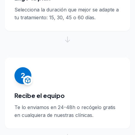
Selecciona la duración que mejor se adapte a
tu tratamiento: 15, 30, 45 o 60 días.
2
Recibe el equipo
Te lo enviamos en 24-48h o recógelo gratis
en cualquiera de nuestras clínicas.