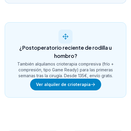
¿Postoperatorio reciente de rodilla u
hombro?
También alquilamos crioterapia compresiva (frío +
compresión, tipo Game Ready) para las primeras
semanas tras la cirugía. Desde 135€, envío gratis.
Ver alquiler de crioterapia