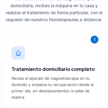
domiciliaria, recibes la máquina en tu casa y
realizas el tratamiento de forma particular, con el
respaldo de nuestros fisioterapeutas a distancia.
1
Tratamiento domiciliario completo
Recibe el aparato de magnetoterapia en tu
domicilio y empieza tu recuperación desde el
primer día, sin desplazamientos ni salas de
espera.