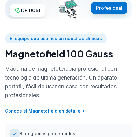
Profesional
CE 0051
El equipo que usamos en nuestras clínicas
Magnetofield 100 Gauss
Máquina de magnetoterapia profesional con
tecnología de última generación. Un aparato
portátil, fácil de usar en casa con resultados
profesionales.
Conoce el Magnetofield en detalle
8 programas predefinidos