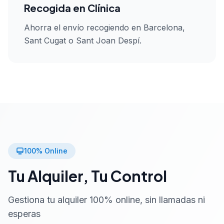
Recogida en Clínica
Ahorra el envío recogiendo en Barcelona,
Sant Cugat o Sant Joan Despí.
100% Online
Tu Alquiler, Tu Control
Gestiona tu alquiler 100% online, sin llamadas ni
esperas