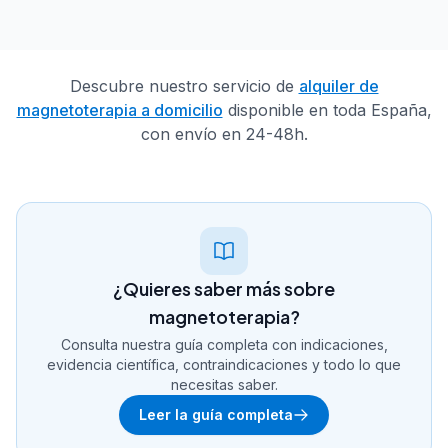
Descubre nuestro servicio de
alquiler de
magnetoterapia a domicilio
disponible en toda España,
con envío en 24-48h.
¿Quieres saber más sobre
magnetoterapia?
Consulta nuestra guía completa con indicaciones,
evidencia científica, contraindicaciones y todo lo que
necesitas saber.
Leer la guía completa