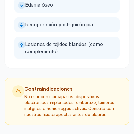
Edema óseo
Recuperación post-quirúrgica
Lesiones de tejidos blandos (como
complemento)
Contraindicaciones
No usar con marcapasos, dispositivos
electrónicos implantados, embarazo, tumores
malignos o hemorragias activas. Consulta con
nuestros fisioterapeutas antes de alquilar.