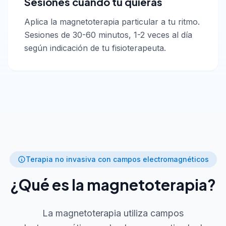
Sesiones cuando tú quieras
Aplica la magnetoterapia particular a tu ritmo.
Sesiones de 30-60 minutos, 1-2 veces al día
según indicación de tu fisioterapeuta.
Terapia no invasiva con campos electromagnéticos
¿Qué es la magnetoterapia?
La magnetoterapia utiliza campos