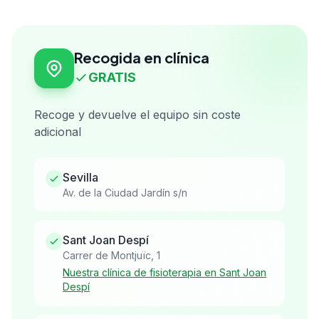
Recogida en clínica
GRATIS
Recoge y devuelve el equipo sin coste
adicional
Sevilla
Av. de la Ciudad Jardín s/n
Sant Joan Despí
Carrer de Montjuïc, 1
Nuestra clínica de fisioterapia en Sant Joan
Despí