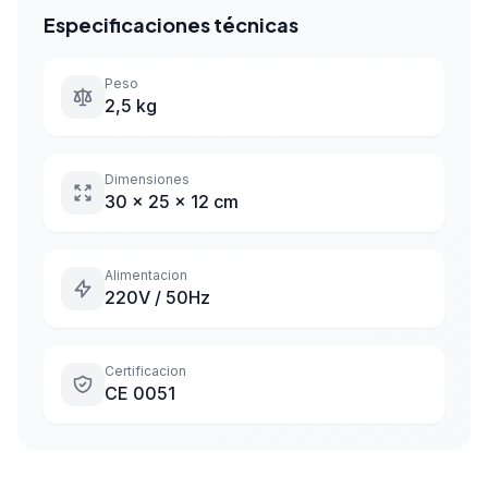
Especificaciones técnicas
Peso
2,5 kg
Dimensiones
30 x 25 x 12 cm
Alimentacion
220V / 50Hz
Certificacion
CE 0051