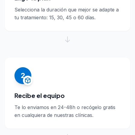
Selecciona la duración que mejor se adapte a
tu tratamiento: 15, 30, 45 o 60 días.
2
Recibe el equipo
Te lo enviamos en 24-48h o recógelo gratis
en cualquiera de nuestras clínicas.