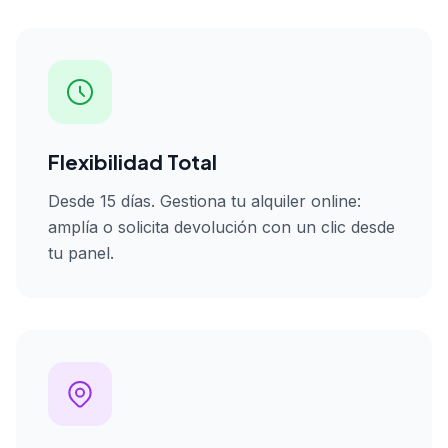
Flexibilidad Total
Desde 15 días. Gestiona tu alquiler online:
amplía o solicita devolución con un clic desde
tu panel.