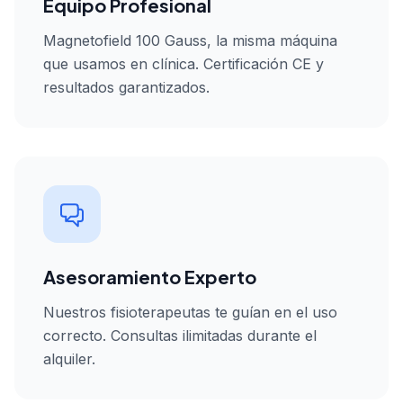
Equipo Profesional
Magnetofield 100 Gauss, la misma máquina
que usamos en clínica. Certificación CE y
resultados garantizados.
Asesoramiento Experto
Nuestros fisioterapeutas te guían en el uso
correcto. Consultas ilimitadas durante el
alquiler.