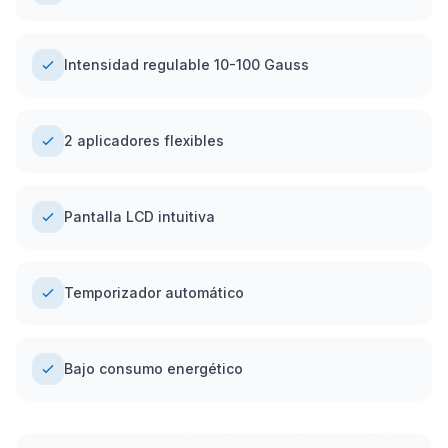
Intensidad regulable 10-100 Gauss
2 aplicadores flexibles
Pantalla LCD intuitiva
Temporizador automático
Bajo consumo energético