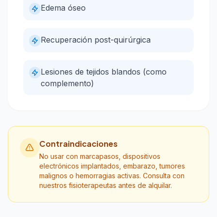
Edema óseo
Recuperación post-quirúrgica
Lesiones de tejidos blandos (como
complemento)
Contraindicaciones
No usar con marcapasos, dispositivos
electrónicos implantados, embarazo, tumores
malignos o hemorragias activas. Consulta con
nuestros fisioterapeutas antes de alquilar.