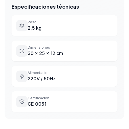
Especificaciones técnicas
Peso
2,5 kg
Dimensiones
30 x 25 x 12 cm
Alimentacion
220V / 50Hz
Certificacion
CE 0051