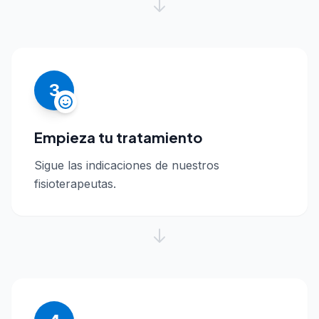
3
Empieza tu tratamiento
Sigue las indicaciones de nuestros
fisioterapeutas.