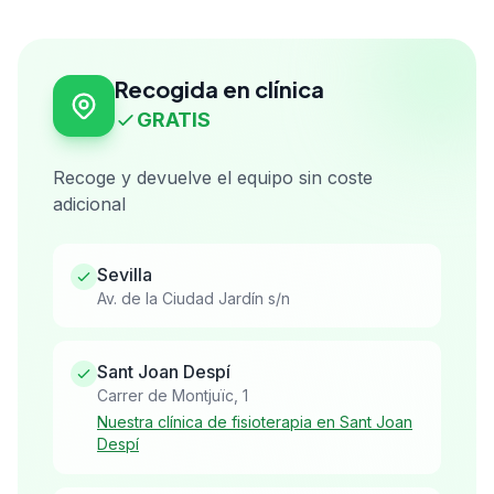
Recogida en clínica
GRATIS
Recoge y devuelve el equipo sin coste
adicional
Sevilla
Av. de la Ciudad Jardín s/n
Sant Joan Despí
Carrer de Montjuïc, 1
Nuestra clínica de fisioterapia en Sant Joan
Despí