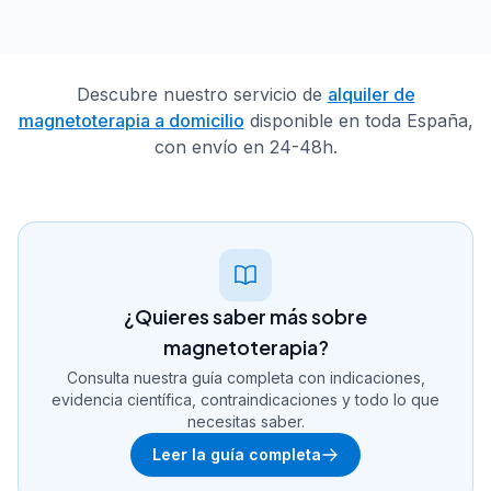
Descubre nuestro servicio de
alquiler de
magnetoterapia a domicilio
disponible en toda España,
con envío en 24-48h.
¿Quieres saber más sobre
magnetoterapia?
Consulta nuestra guía completa con indicaciones,
evidencia científica, contraindicaciones y todo lo que
necesitas saber.
Leer la guía completa