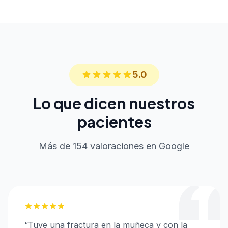
5.0
Lo que dicen nuestros
pacientes
Más de 154 valoraciones en Google
“
Tuve una fractura en la muñeca y con la