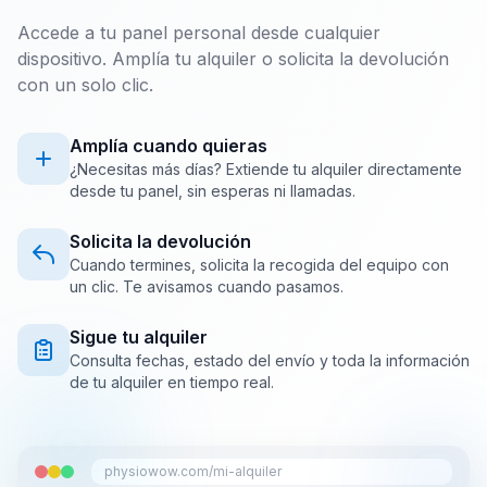
Accede a tu panel personal desde cualquier
dispositivo. Amplía tu alquiler o solicita la devolución
con un solo clic.
Amplía cuando quieras
¿Necesitas más días? Extiende tu alquiler directamente
desde tu panel, sin esperas ni llamadas.
Solicita la devolución
Cuando termines, solicita la recogida del equipo con
un clic. Te avisamos cuando pasamos.
Sigue tu alquiler
Consulta fechas, estado del envío y toda la información
de tu alquiler en tiempo real.
physiowow.com/mi-alquiler