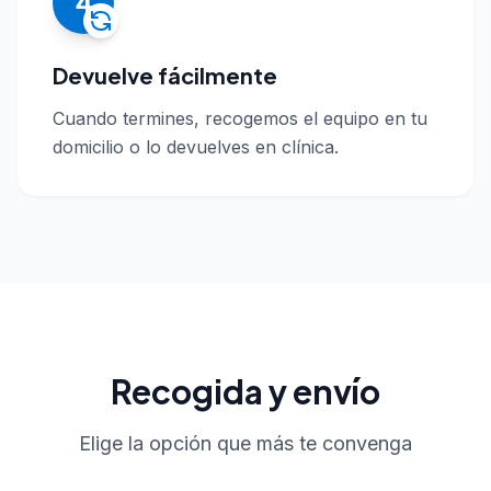
4
Devuelve fácilmente
Cuando termines, recogemos el equipo en tu
domicilio o lo devuelves en clínica.
Recogida y envío
Elige la opción que más te convenga