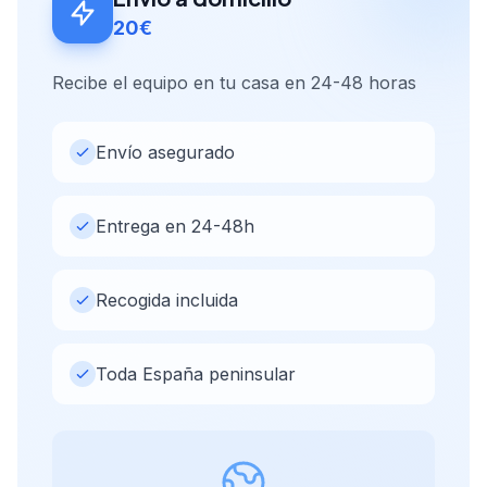
20€
Recibe el equipo en tu casa en 24-48 horas
Envío asegurado
Entrega en 24-48h
Recogida incluida
Toda España peninsular