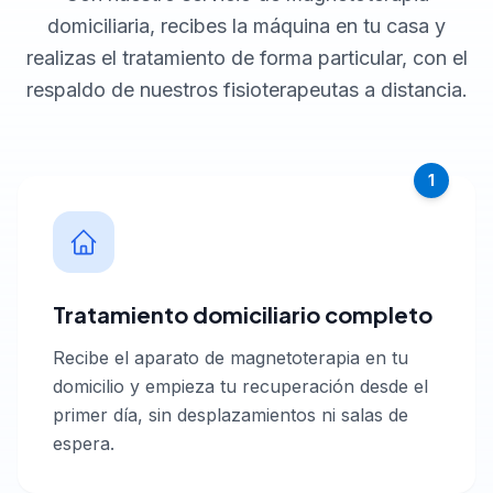
domiciliaria, recibes la máquina en tu casa y
realizas el tratamiento de forma particular, con el
respaldo de nuestros fisioterapeutas a distancia.
1
Tratamiento domiciliario completo
Recibe el aparato de magnetoterapia en tu
domicilio y empieza tu recuperación desde el
primer día, sin desplazamientos ni salas de
espera.