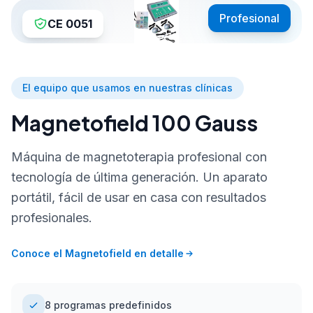
Profesional
CE 0051
El equipo que usamos en nuestras clínicas
Magnetofield 100 Gauss
Máquina de magnetoterapia profesional con
tecnología de última generación. Un aparato
portátil, fácil de usar en casa con resultados
profesionales.
Conoce el Magnetofield en detalle
8 programas predefinidos