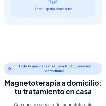
Toda España peninsular
Todo lo que necesitas para tu recuperación
domiciliaria
Magnetoterapia a domicilio:
tu tratamiento en casa
Con nuestro servicio de magnetoterapia