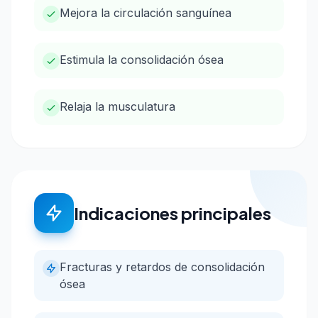
Mejora la circulación sanguínea
Estimula la consolidación ósea
Relaja la musculatura
Indicaciones principales
Fracturas y retardos de consolidación
ósea