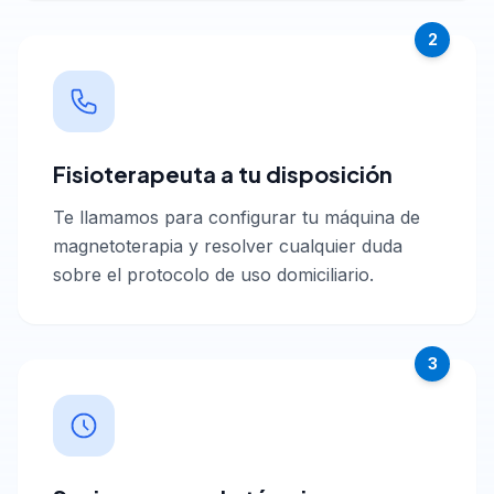
2
Fisioterapeuta a tu disposición
Te llamamos para configurar tu máquina de
magnetoterapia y resolver cualquier duda
sobre el protocolo de uso domiciliario.
3