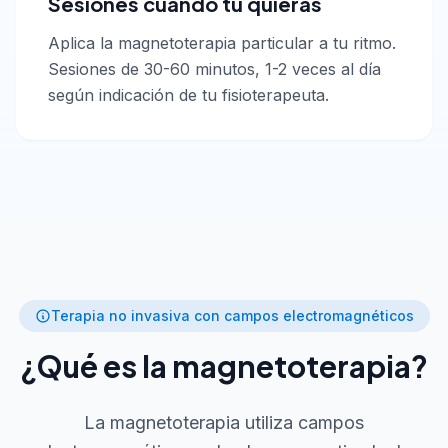
Sesiones cuando tú quieras
Aplica la magnetoterapia particular a tu ritmo.
Sesiones de 30-60 minutos, 1-2 veces al día
según indicación de tu fisioterapeuta.
Terapia no invasiva con campos electromagnéticos
¿Qué es la magnetoterapia?
La magnetoterapia utiliza campos