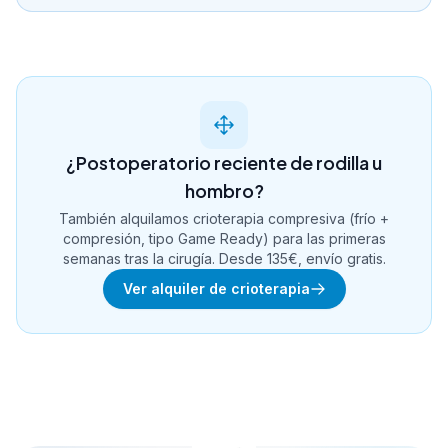
¿Postoperatorio reciente de rodilla u
hombro?
También alquilamos crioterapia compresiva (frío +
compresión, tipo Game Ready) para las primeras
semanas tras la cirugía. Desde 135€, envío gratis.
Ver alquiler de crioterapia