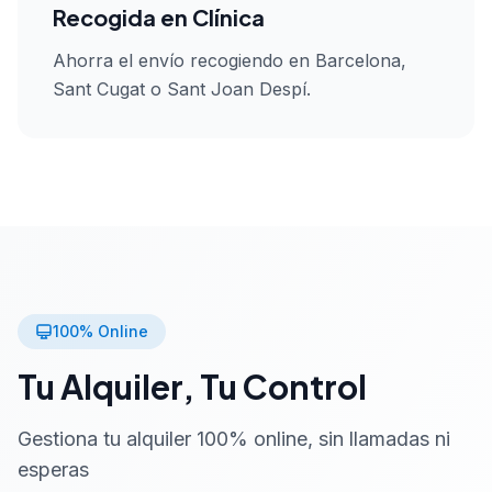
Recogida en Clínica
Ahorra el envío recogiendo en Barcelona,
Sant Cugat o Sant Joan Despí.
100% Online
Tu Alquiler, Tu Control
Gestiona tu alquiler 100% online, sin llamadas ni
esperas