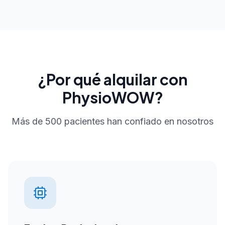
¿Por qué alquilar con
PhysioWOW?
Más de 500 pacientes han confiado en nosotros