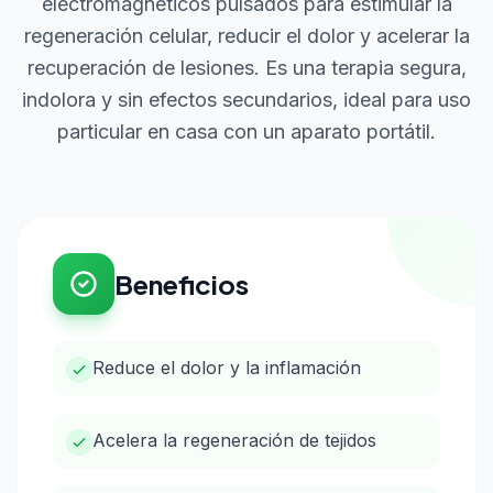
electromagnéticos pulsados para estimular la
regeneración celular, reducir el dolor y acelerar la
recuperación de lesiones. Es una terapia segura,
indolora y sin efectos secundarios, ideal para uso
particular en casa con un aparato portátil.
Beneficios
Reduce el dolor y la inflamación
Acelera la regeneración de tejidos