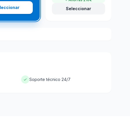
leccionar
Seleccionar
Soporte técnico 24/7