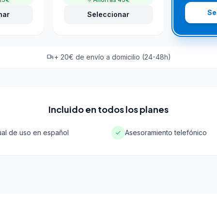
Se
nar
Seleccionar
+ 20€ de envío a domicilio (24-48h)
Incluido en todos los planes
al de uso en español
Asesoramiento telefónico