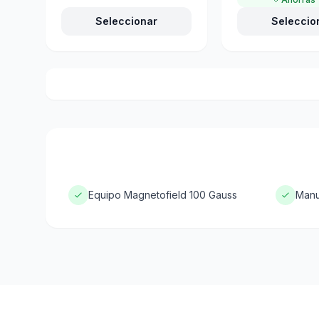
Seleccionar
Seleccio
Equipo Magnetofield 100 Gauss
Manu