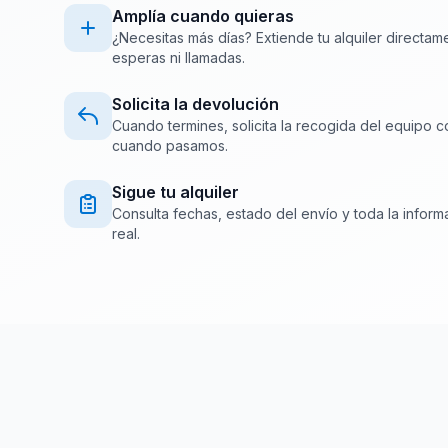
Amplía cuando quieras
¿Necesitas más días? Extiende tu alquiler directam
esperas ni llamadas.
Solicita la devolución
Cuando termines, solicita la recogida del equipo c
cuando pasamos.
Sigue tu alquiler
Consulta fechas, estado del envío y toda la inform
real.