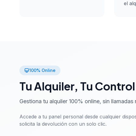
el alq
100% Online
Tu Alquiler, Tu Control
Gestiona tu alquiler 100% online, sin llamadas 
Accede a tu panel personal desde cualquier disposi
solicita la devolución con un solo clic.