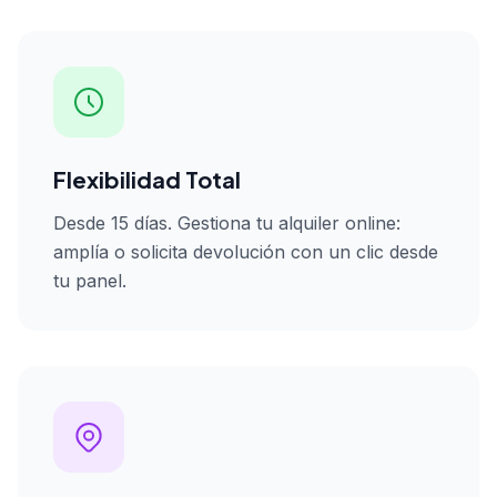
Flexibilidad Total
Desde 15 días. Gestiona tu alquiler online:
amplía o solicita devolución con un clic desde
tu panel.