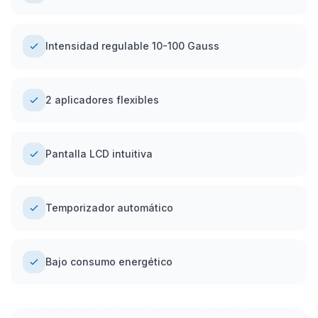
Intensidad regulable 10-100 Gauss
2 aplicadores flexibles
Pantalla LCD intuitiva
Temporizador automático
Bajo consumo energético