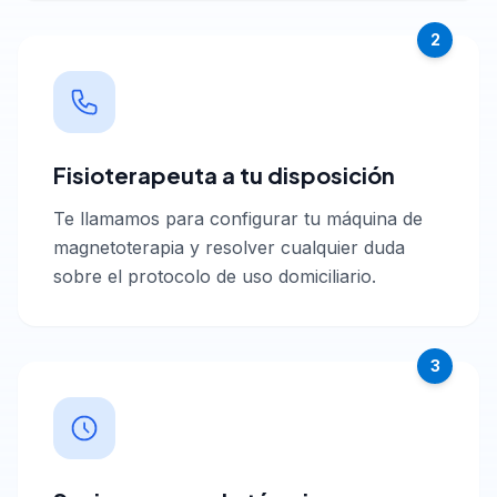
2
Fisioterapeuta a tu disposición
Te llamamos para configurar tu máquina de
magnetoterapia y resolver cualquier duda
sobre el protocolo de uso domiciliario.
3