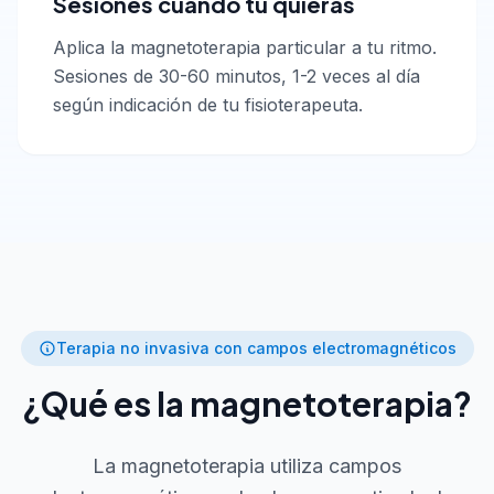
Sesiones cuando tú quieras
Aplica la magnetoterapia particular a tu ritmo.
Sesiones de 30-60 minutos, 1-2 veces al día
según indicación de tu fisioterapeuta.
Terapia no invasiva con campos electromagnéticos
¿Qué es la magnetoterapia?
La magnetoterapia utiliza campos