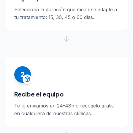
Selecciona la duración que mejor se adapte a
tu tratamiento: 15, 30, 45 o 60 días.
2
Recibe el equipo
Te lo enviamos en 24-48h o recógelo gratis
en cualquiera de nuestras clínicas.