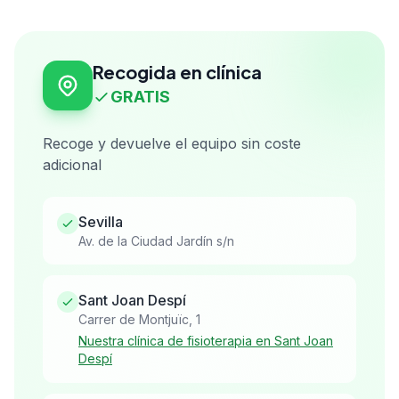
Recogida en clínica
GRATIS
Recoge y devuelve el equipo sin coste
adicional
Sevilla
Av. de la Ciudad Jardín s/n
Sant Joan Despí
Carrer de Montjuïc, 1
Nuestra clínica de fisioterapia en Sant Joan
Despí