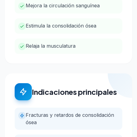
Mejora la circulación sanguínea
Estimula la consolidación ósea
Relaja la musculatura
Indicaciones principales
Fracturas y retardos de consolidación
ósea