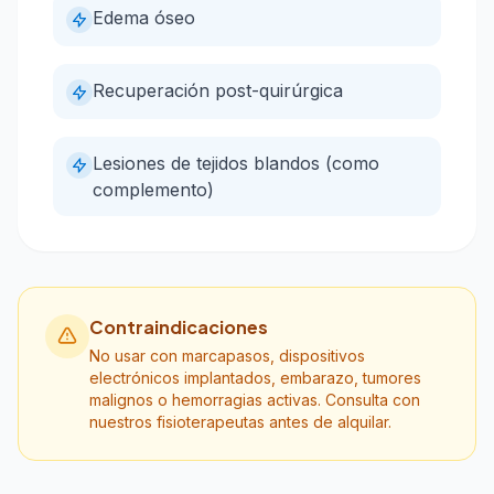
Edema óseo
Recuperación post-quirúrgica
Lesiones de tejidos blandos (como
complemento)
Contraindicaciones
No usar con marcapasos, dispositivos
electrónicos implantados, embarazo, tumores
malignos o hemorragias activas. Consulta con
nuestros fisioterapeutas antes de alquilar.