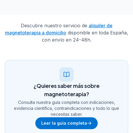
Descubre nuestro servicio de
alquiler de
magnetoterapia a domicilio
disponible en toda España,
con envío en 24-48h.
¿Quieres saber más sobre
magnetoterapia?
Consulta nuestra guía completa con indicaciones,
evidencia científica, contraindicaciones y todo lo que
necesitas saber.
Leer la guía completa