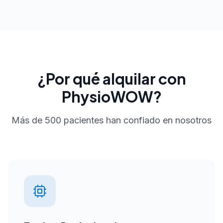
¿Por qué alquilar con
PhysioWOW?
Más de 500 pacientes han confiado en nosotros