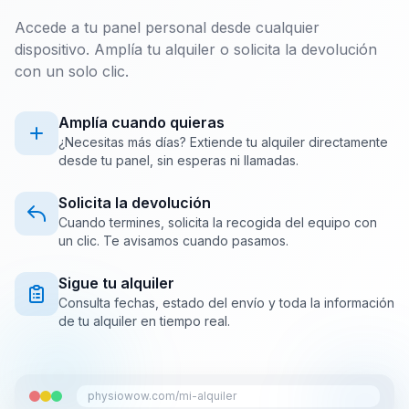
Accede a tu panel personal desde cualquier
dispositivo. Amplía tu alquiler o solicita la devolución
con un solo clic.
Amplía cuando quieras
¿Necesitas más días? Extiende tu alquiler directamente
desde tu panel, sin esperas ni llamadas.
Solicita la devolución
Cuando termines, solicita la recogida del equipo con
un clic. Te avisamos cuando pasamos.
Sigue tu alquiler
Consulta fechas, estado del envío y toda la información
de tu alquiler en tiempo real.
physiowow.com/mi-alquiler