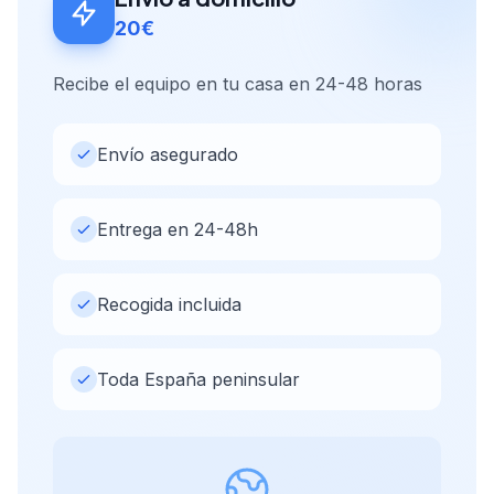
20€
Recibe el equipo en tu casa en 24-48 horas
Envío asegurado
Entrega en 24-48h
Recogida incluida
Toda España peninsular