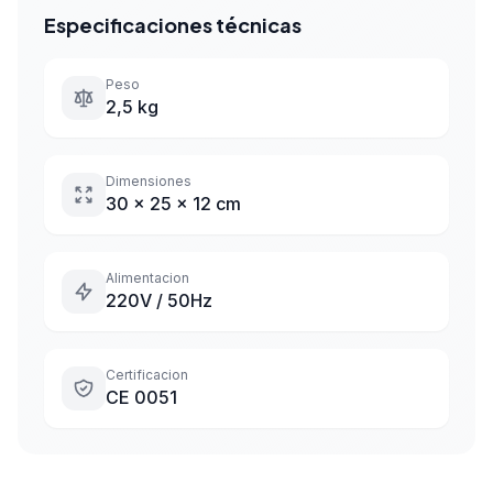
Especificaciones técnicas
Peso
2,5 kg
Dimensiones
30 x 25 x 12 cm
Alimentacion
220V / 50Hz
Certificacion
CE 0051