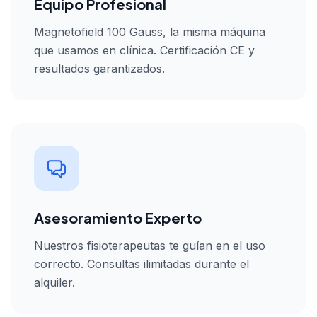
Equipo Profesional
Magnetofield 100 Gauss, la misma máquina
que usamos en clínica. Certificación CE y
resultados garantizados.
Asesoramiento Experto
Nuestros fisioterapeutas te guían en el uso
correcto. Consultas ilimitadas durante el
alquiler.