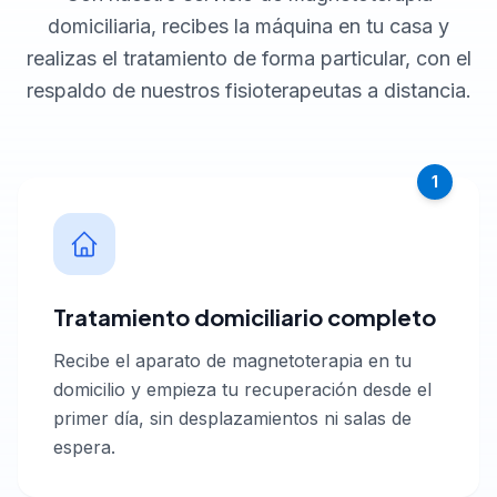
domiciliaria, recibes la máquina en tu casa y
realizas el tratamiento de forma particular, con el
respaldo de nuestros fisioterapeutas a distancia.
1
Tratamiento domiciliario completo
Recibe el aparato de magnetoterapia en tu
domicilio y empieza tu recuperación desde el
primer día, sin desplazamientos ni salas de
espera.