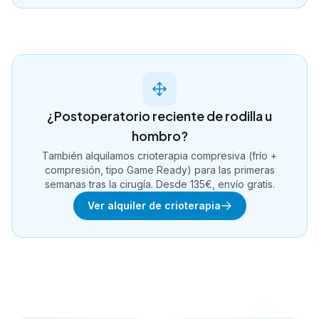
¿Postoperatorio reciente de rodilla u
hombro?
También alquilamos crioterapia compresiva (frío +
compresión, tipo Game Ready) para las primeras
semanas tras la cirugía. Desde 135€, envío gratis.
Ver alquiler de crioterapia