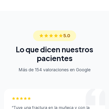
5.0
Lo que dicen nuestros
pacientes
Más de 154 valoraciones en Google
“
Tuve una fractura en la muñeca y con la