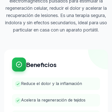
electromagnéticos pulsados para estimular la
regeneración celular, reducir el dolor y acelerar la
recuperación de lesiones. Es una terapia segura,
indolora y sin efectos secundarios, ideal para uso
particular en casa con un aparato portátil.
Beneficios
Reduce el dolor y la inflamación
Acelera la regeneración de tejidos