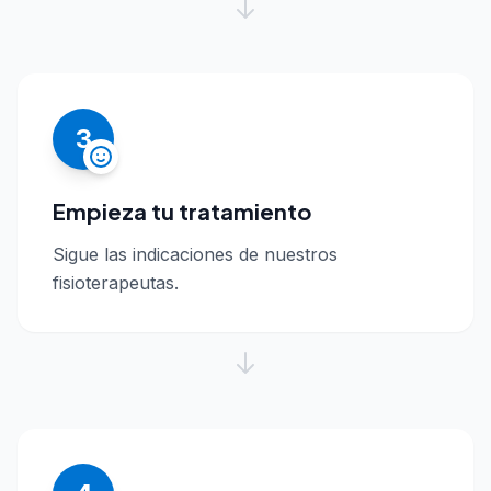
3
Empieza tu tratamiento
Sigue las indicaciones de nuestros
fisioterapeutas.