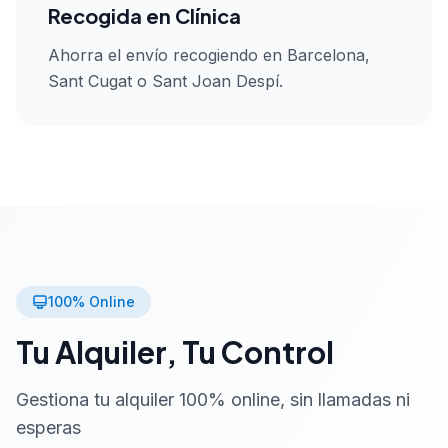
Recogida en Clínica
Ahorra el envío recogiendo en Barcelona,
Sant Cugat o Sant Joan Despí.
100% Online
Tu Alquiler, Tu Control
Gestiona tu alquiler 100% online, sin llamadas ni
esperas