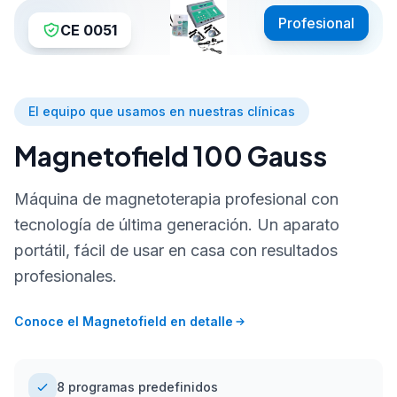
Profesional
CE 0051
El equipo que usamos en nuestras clínicas
Magnetofield 100 Gauss
Máquina de magnetoterapia profesional con
tecnología de última generación. Un aparato
portátil, fácil de usar en casa con resultados
profesionales.
Conoce el Magnetofield en detalle
8 programas predefinidos