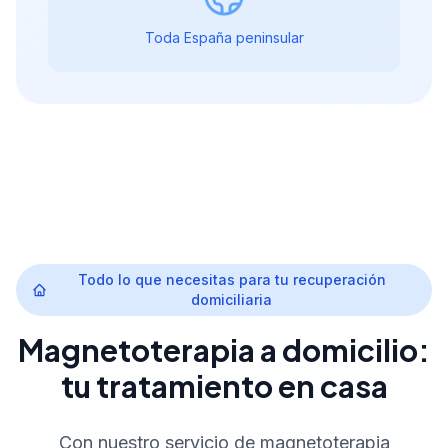
Toda España peninsular
Todo lo que necesitas para tu recuperación
domiciliaria
Magnetoterapia a domicilio:
tu tratamiento en casa
Con nuestro servicio de magnetoterapia