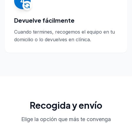
4
Devuelve fácilmente
Cuando termines, recogemos el equipo en tu
domicilio o lo devuelves en clínica.
Recogida y envío
Elige la opción que más te convenga