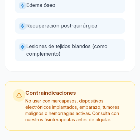
Edema óseo
Recuperación post-quirúrgica
Lesiones de tejidos blandos (como
complemento)
Contraindicaciones
No usar con marcapasos, dispositivos
electrónicos implantados, embarazo, tumores
malignos o hemorragias activas. Consulta con
nuestros fisioterapeutas antes de alquilar.