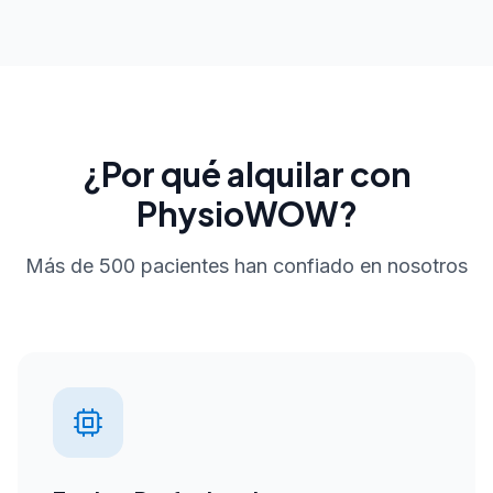
¿Por qué alquilar con
PhysioWOW?
Más de 500 pacientes han confiado en nosotros