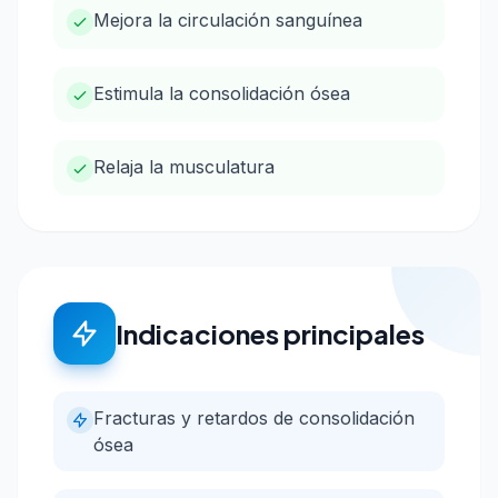
Mejora la circulación sanguínea
Estimula la consolidación ósea
Relaja la musculatura
Indicaciones principales
Fracturas y retardos de consolidación
ósea