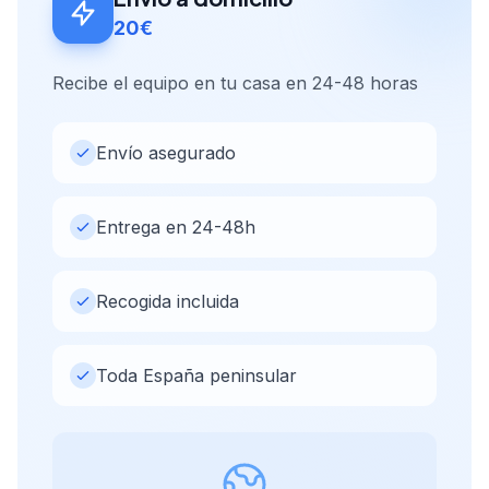
20€
Recibe el equipo en tu casa en 24-48 horas
Envío asegurado
Entrega en 24-48h
Recogida incluida
Toda España peninsular