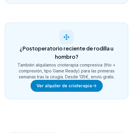
¿Postoperatorio reciente de rodilla u
hombro?
También alquilamos crioterapia compresiva (frío +
compresión, tipo Game Ready) para las primeras
semanas tras la cirugía. Desde 135€, envío gratis.
Ver alquiler de crioterapia