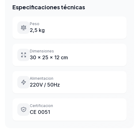
Especificaciones técnicas
Peso
2,5 kg
Dimensiones
30 x 25 x 12 cm
Alimentacion
220V / 50Hz
Certificacion
CE 0051