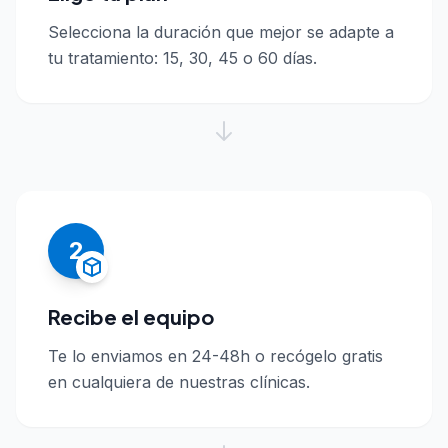
Selecciona la duración que mejor se adapte a
tu tratamiento: 15, 30, 45 o 60 días.
2
Recibe el equipo
Te lo enviamos en 24-48h o recógelo gratis
en cualquiera de nuestras clínicas.