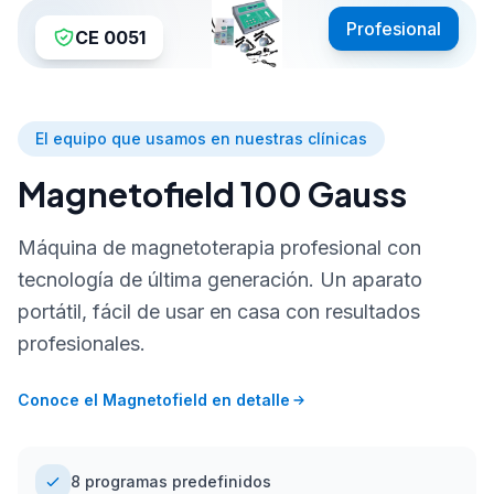
Profesional
CE 0051
El equipo que usamos en nuestras clínicas
Magnetofield 100 Gauss
Máquina de magnetoterapia profesional con
tecnología de última generación. Un aparato
portátil, fácil de usar en casa con resultados
profesionales.
Conoce el Magnetofield en detalle
8 programas predefinidos