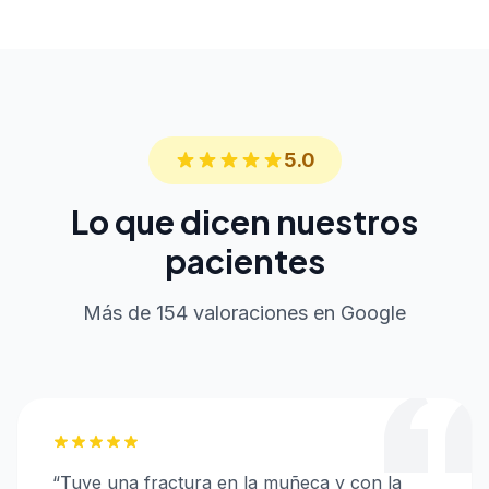
5.0
Lo que dicen nuestros
pacientes
Más de 154 valoraciones en Google
“
Tuve una fractura en la muñeca y con la