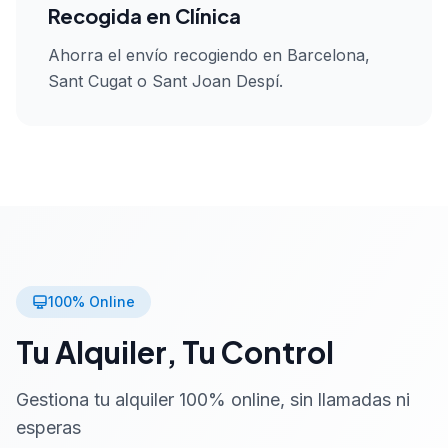
Recogida en Clínica
Ahorra el envío recogiendo en Barcelona,
Sant Cugat o Sant Joan Despí.
100% Online
Tu Alquiler, Tu Control
Gestiona tu alquiler 100% online, sin llamadas ni
esperas