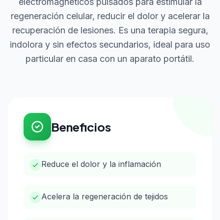
electromagnéticos pulsados para estimular la
regeneración celular, reducir el dolor y acelerar la
recuperación de lesiones. Es una terapia segura,
indolora y sin efectos secundarios, ideal para uso
particular en casa con un aparato portátil.
Beneficios
Reduce el dolor y la inflamación
Acelera la regeneración de tejidos