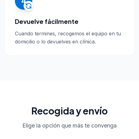
4
Devuelve fácilmente
Cuando termines, recogemos el equipo en tu
domicilio o lo devuelves en clínica.
Recogida y envío
Elige la opción que más te convenga