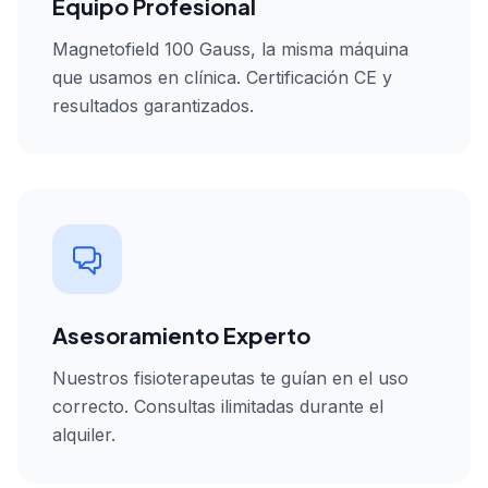
Equipo Profesional
Magnetofield 100 Gauss, la misma máquina
que usamos en clínica. Certificación CE y
resultados garantizados.
Asesoramiento Experto
Nuestros fisioterapeutas te guían en el uso
correcto. Consultas ilimitadas durante el
alquiler.