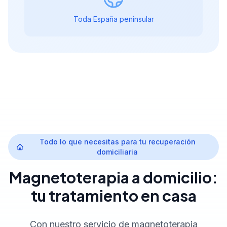
Toda España peninsular
Todo lo que necesitas para tu recuperación
domiciliaria
Magnetoterapia a domicilio:
tu tratamiento en casa
Con nuestro servicio de magnetoterapia