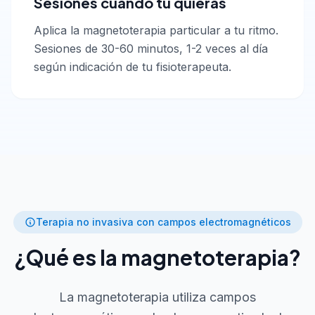
Sesiones cuando tú quieras
Aplica la magnetoterapia particular a tu ritmo.
Sesiones de 30-60 minutos, 1-2 veces al día
según indicación de tu fisioterapeuta.
Terapia no invasiva con campos electromagnéticos
¿Qué es la magnetoterapia?
La magnetoterapia utiliza campos