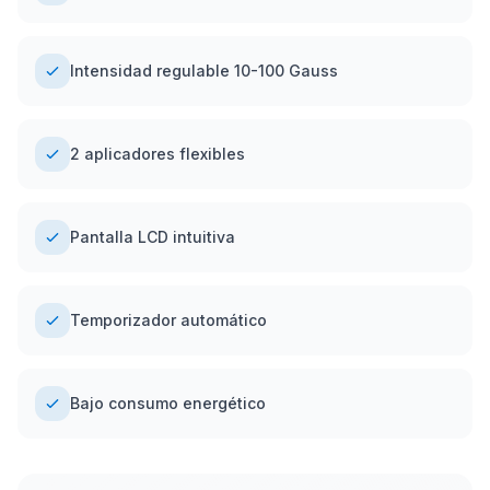
Intensidad regulable 10-100 Gauss
2 aplicadores flexibles
Pantalla LCD intuitiva
Temporizador automático
Bajo consumo energético