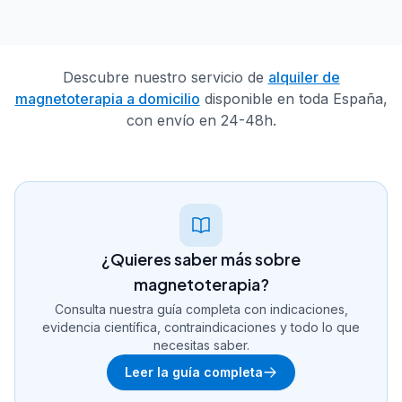
Descubre nuestro servicio de
alquiler de
magnetoterapia a domicilio
disponible en toda España,
con envío en 24-48h.
¿Quieres saber más sobre
magnetoterapia?
Consulta nuestra guía completa con indicaciones,
evidencia científica, contraindicaciones y todo lo que
necesitas saber.
Leer la guía completa