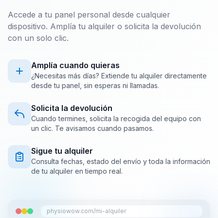
Accede a tu panel personal desde cualquier
dispositivo. Amplía tu alquiler o solicita la devolución
con un solo clic.
Amplía cuando quieras
¿Necesitas más días? Extiende tu alquiler directamente
desde tu panel, sin esperas ni llamadas.
Solicita la devolución
Cuando termines, solicita la recogida del equipo con
un clic. Te avisamos cuando pasamos.
Sigue tu alquiler
Consulta fechas, estado del envío y toda la información
de tu alquiler en tiempo real.
physiowow.com/mi-alquiler