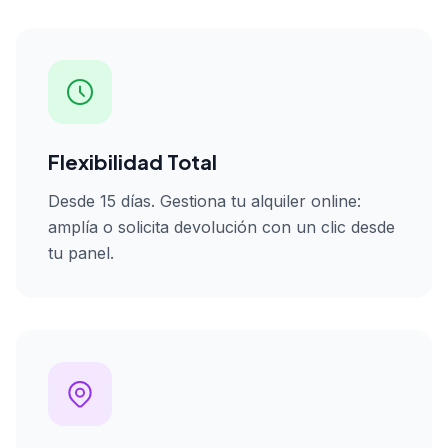
Flexibilidad Total
Desde 15 días. Gestiona tu alquiler online:
amplía o solicita devolución con un clic desde
tu panel.