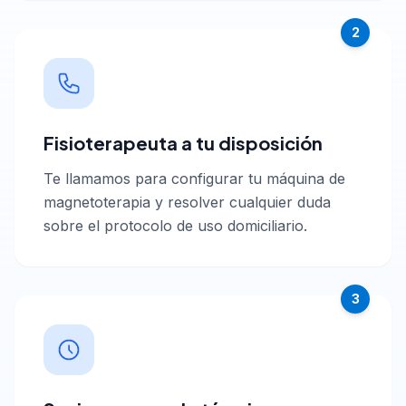
2
Fisioterapeuta a tu disposición
Te llamamos para configurar tu máquina de
magnetoterapia y resolver cualquier duda
sobre el protocolo de uso domiciliario.
3