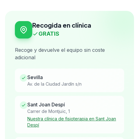
Recogida en clínica
GRATIS
Recoge y devuelve el equipo sin coste
adicional
Sevilla
Av. de la Ciudad Jardín s/n
Sant Joan Despí
Carrer de Montjuïc, 1
Nuestra clínica de fisioterapia en Sant Joan
Despí