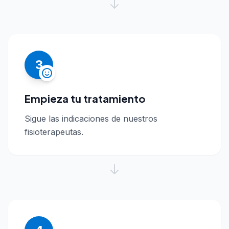
3
Empieza tu tratamiento
Sigue las indicaciones de nuestros
fisioterapeutas.