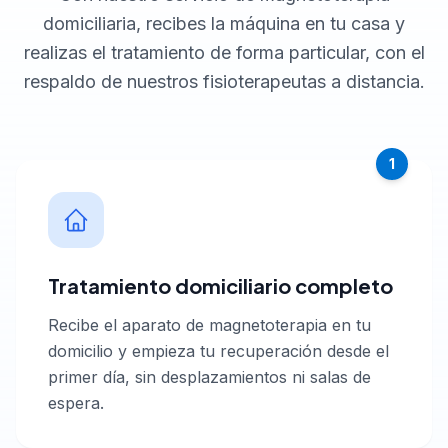
domiciliaria, recibes la máquina en tu casa y
realizas el tratamiento de forma particular, con el
respaldo de nuestros fisioterapeutas a distancia.
1
Tratamiento domiciliario completo
Recibe el aparato de magnetoterapia en tu
domicilio y empieza tu recuperación desde el
primer día, sin desplazamientos ni salas de
espera.