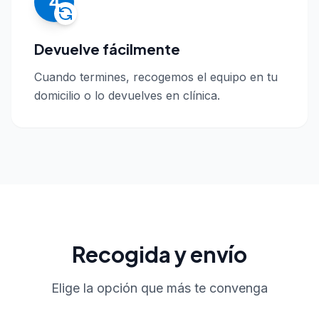
4
Devuelve fácilmente
Cuando termines, recogemos el equipo en tu
domicilio o lo devuelves en clínica.
Recogida y envío
Elige la opción que más te convenga