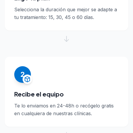
Selecciona la duración que mejor se adapte a
tu tratamiento: 15, 30, 45 o 60 días.
2
Recibe el equipo
Te lo enviamos en 24-48h o recógelo gratis
en cualquiera de nuestras clínicas.