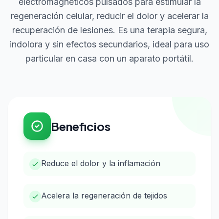
electromagnéticos pulsados para estimular la
regeneración celular, reducir el dolor y acelerar la
recuperación de lesiones. Es una terapia segura,
indolora y sin efectos secundarios, ideal para uso
particular en casa con un aparato portátil.
Beneficios
Reduce el dolor y la inflamación
Acelera la regeneración de tejidos