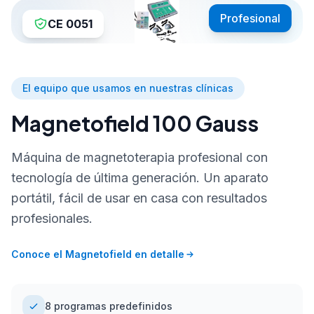
Profesional
CE 0051
El equipo que usamos en nuestras clínicas
Magnetofield 100 Gauss
Máquina de magnetoterapia profesional con
tecnología de última generación. Un aparato
portátil, fácil de usar en casa con resultados
profesionales.
Conoce el Magnetofield en detalle
8 programas predefinidos