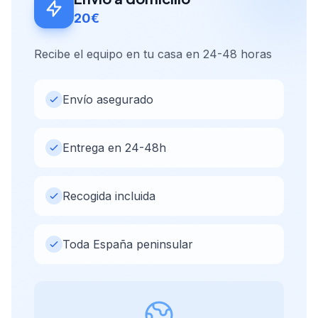
20€
Recibe el equipo en tu casa en 24-48 horas
Envío asegurado
Entrega en 24-48h
Recogida incluida
Toda España peninsular