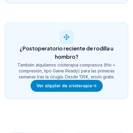
¿Postoperatorio reciente de rodilla u
hombro?
También alquilamos crioterapia compresiva (frío +
compresión, tipo Game Ready) para las primeras
semanas tras la cirugía. Desde 135€, envío gratis.
Ver alquiler de crioterapia