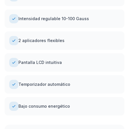
Intensidad regulable 10-100 Gauss
2 aplicadores flexibles
Pantalla LCD intuitiva
Temporizador automático
Bajo consumo energético