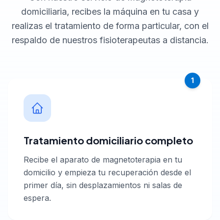
domiciliaria, recibes la máquina en tu casa y
realizas el tratamiento de forma particular, con el
respaldo de nuestros fisioterapeutas a distancia.
1
Tratamiento domiciliario completo
Recibe el aparato de magnetoterapia en tu
domicilio y empieza tu recuperación desde el
primer día, sin desplazamientos ni salas de
espera.