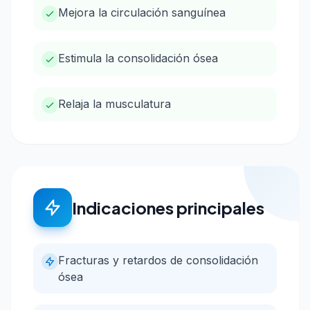
Mejora la circulación sanguínea
Estimula la consolidación ósea
Relaja la musculatura
Indicaciones principales
Fracturas y retardos de consolidación
ósea