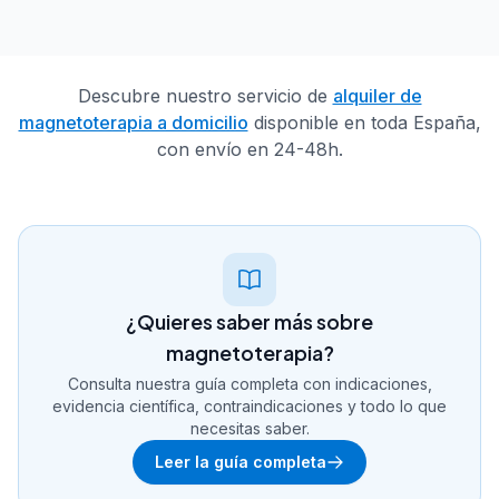
Descubre nuestro servicio de
alquiler de
magnetoterapia a domicilio
disponible en toda España,
con envío en 24-48h.
¿Quieres saber más sobre
magnetoterapia?
Consulta nuestra guía completa con indicaciones,
evidencia científica, contraindicaciones y todo lo que
necesitas saber.
Leer la guía completa