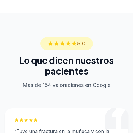
5.0
Lo que dicen nuestros
pacientes
Más de 154 valoraciones en Google
“
Tuve una fractura en la muñeca y con la