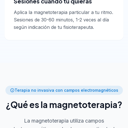
Sesiones cuando tú quieras
Aplica la magnetoterapia particular a tu ritmo.
Sesiones de 30-60 minutos, 1-2 veces al día
según indicación de tu fisioterapeuta.
Terapia no invasiva con campos electromagnéticos
¿Qué es la magnetoterapia?
La magnetoterapia utiliza campos