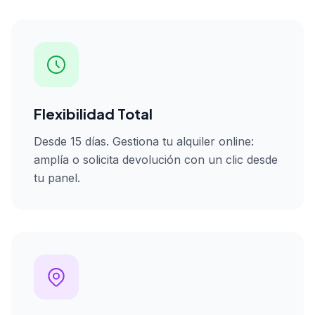
Flexibilidad Total
Desde 15 días. Gestiona tu alquiler online:
amplía o solicita devolución con un clic desde
tu panel.