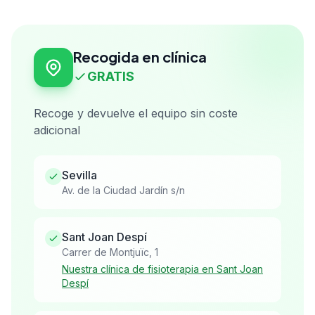
Recogida en clínica
GRATIS
Recoge y devuelve el equipo sin coste
adicional
Sevilla
Av. de la Ciudad Jardín s/n
Sant Joan Despí
Carrer de Montjuïc, 1
Nuestra clínica de fisioterapia en Sant Joan
Despí