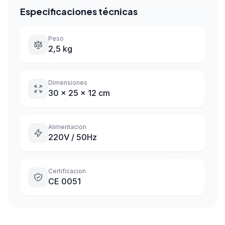
Especificaciones técnicas
Peso
2,5 kg
Dimensiones
30 x 25 x 12 cm
Alimentacion
220V / 50Hz
Certificacion
CE 0051