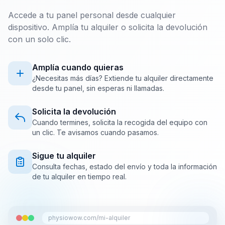
Accede a tu panel personal desde cualquier
dispositivo. Amplía tu alquiler o solicita la devolución
con un solo clic.
Amplía cuando quieras
¿Necesitas más días? Extiende tu alquiler directamente
desde tu panel, sin esperas ni llamadas.
Solicita la devolución
Cuando termines, solicita la recogida del equipo con
un clic. Te avisamos cuando pasamos.
Sigue tu alquiler
Consulta fechas, estado del envío y toda la información
de tu alquiler en tiempo real.
physiowow.com/mi-alquiler