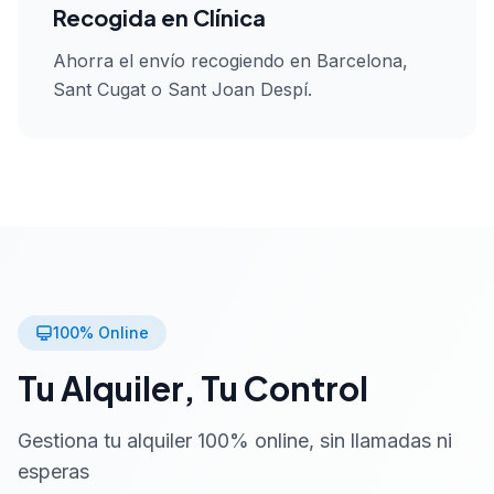
Recogida en Clínica
Ahorra el envío recogiendo en Barcelona,
Sant Cugat o Sant Joan Despí.
100% Online
Tu Alquiler, Tu Control
Gestiona tu alquiler 100% online, sin llamadas ni
esperas