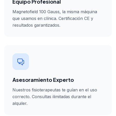
Equipo Profesional
Magnetofield 100 Gauss, la misma máquina
que usamos en clínica. Certificación CE y
resultados garantizados.
Asesoramiento Experto
Nuestros fisioterapeutas te guían en el uso
correcto. Consultas ilimitadas durante el
alquiler.