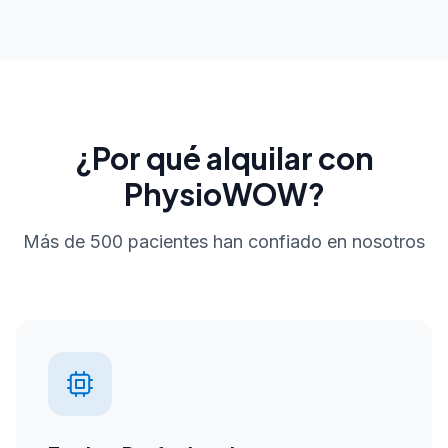
¿Por qué alquilar con
PhysioWOW?
Más de 500 pacientes han confiado en nosotros