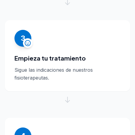
3
Empieza tu tratamiento
Sigue las indicaciones de nuestros
fisioterapeutas.