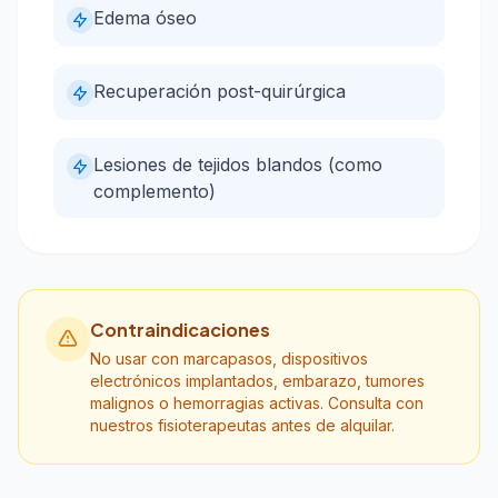
Edema óseo
Recuperación post-quirúrgica
Lesiones de tejidos blandos (como
complemento)
Contraindicaciones
No usar con marcapasos, dispositivos
electrónicos implantados, embarazo, tumores
malignos o hemorragias activas. Consulta con
nuestros fisioterapeutas antes de alquilar.