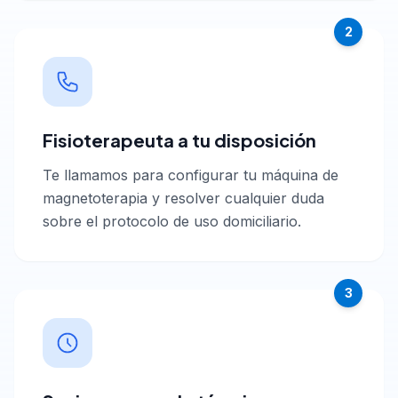
2
Fisioterapeuta a tu disposición
Te llamamos para configurar tu máquina de
magnetoterapia y resolver cualquier duda
sobre el protocolo de uso domiciliario.
3