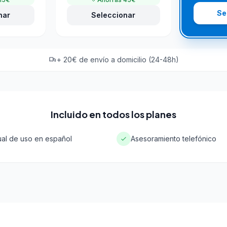
Se
nar
Seleccionar
+ 20€ de envío a domicilio (24-48h)
Incluido en todos los planes
al de uso en español
Asesoramiento telefónico