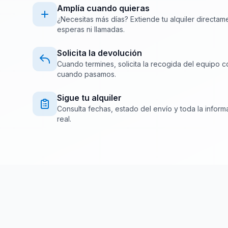
Amplía cuando quieras
¿Necesitas más días? Extiende tu alquiler directam
esperas ni llamadas.
Solicita la devolución
Cuando termines, solicita la recogida del equipo c
cuando pasamos.
Sigue tu alquiler
Consulta fechas, estado del envío y toda la inform
real.