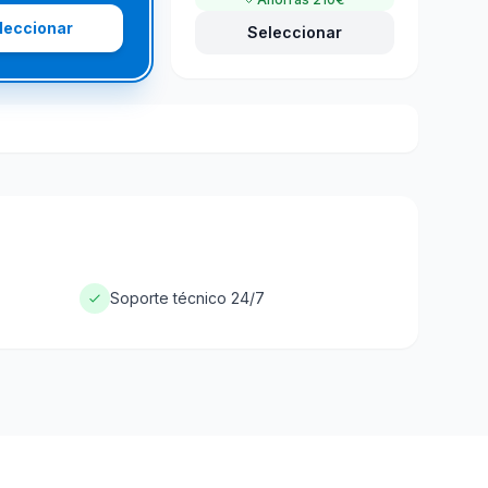
leccionar
Seleccionar
Soporte técnico 24/7