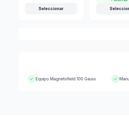
Seleccionar
Seleccio
Equipo Magnetofield 100 Gauss
Manu