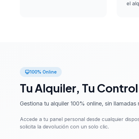
el alq
100% Online
Tu Alquiler, Tu Control
Gestiona tu alquiler 100% online, sin llamadas 
Accede a tu panel personal desde cualquier disposi
solicita la devolución con un solo clic.