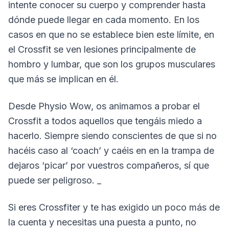
intente conocer su cuerpo y comprender hasta
dónde puede llegar en cada momento. En los
casos en que no se establece bien este límite, en
el Crossfit se ven lesiones principalmente de
hombro y lumbar, que son los grupos musculares
que más se implican en él.
Desde Physio Wow, os animamos a probar el
Crossfit a todos aquellos que tengáis miedo a
hacerlo. Siempre siendo conscientes de que si no
hacéis caso al ‘coach’ y caéis en en la trampa de
dejaros ‘picar’ por vuestros compañeros, sí que
puede ser peligroso.
_
Si eres Crossfiter y te has exigido un poco más de
la cuenta y necesitas una puesta a punto, no