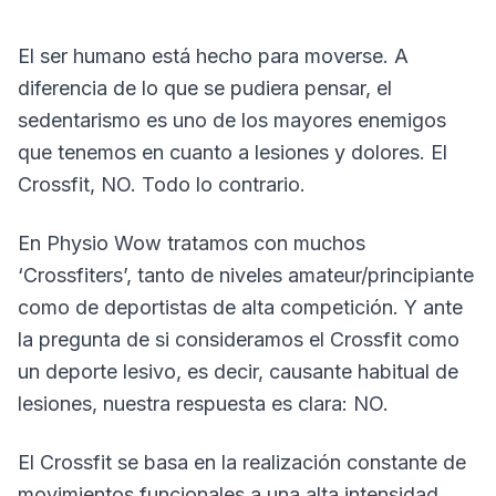
El ser humano está hecho para moverse. A
diferencia de lo que se pudiera pensar, el
sedentarismo es uno de los mayores enemigos
que tenemos en cuanto a lesiones y dolores. El
Crossfit, NO. Todo lo contrario.
En Physio Wow tratamos con muchos
‘Crossfiters’, tanto de niveles amateur/principiante
como de deportistas de alta competición. Y ante
la pregunta de si consideramos el Crossfit como
un deporte lesivo, es decir, causante habitual de
lesiones, nuestra respuesta es clara: NO.
El Crossfit se basa en la realización constante de
movimientos funcionales a una alta intensidad.