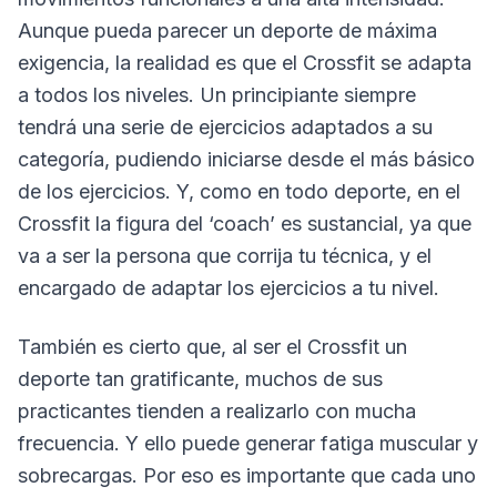
Aunque pueda parecer un deporte de máxima
exigencia, la realidad es que el Crossfit se adapta
a todos los niveles. Un principiante siempre
tendrá una serie de ejercicios adaptados a su
categoría, pudiendo iniciarse desde el más básico
de los ejercicios. Y, como en todo deporte, en el
Crossfit la figura del ‘coach’ es sustancial, ya que
va a ser la persona que corrija tu técnica, y el
encargado de adaptar los ejercicios a tu nivel.
También es cierto que, al ser el Crossfit un
deporte tan gratificante, muchos de sus
practicantes tienden a realizarlo con mucha
frecuencia. Y ello puede generar fatiga muscular y
sobrecargas. Por eso es importante que cada uno