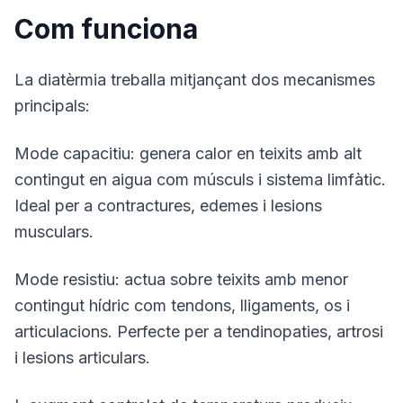
Com funciona
La diatèrmia treballa mitjançant dos mecanismes
principals:
Mode capacitiu: genera calor en teixits amb alt
contingut en aigua com músculs i sistema limfàtic.
Ideal per a contractures, edemes i lesions
musculars.
Mode resistiu: actua sobre teixits amb menor
contingut hídric com tendons, lligaments, os i
articulacions. Perfecte per a tendinopaties, artrosi
i lesions articulars.