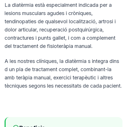
La diatèrmia està especialment indicada per a
lesions musculars agudes i cròniques,
tendinopaties de qualsevol localització, artrosi i
dolor articular, recuperació postquirúrgica,
contractures i punts gallet, i com a complement
del tractament de fisioteràpia manual.
A les nostres clíniques, la diatèrmia s integra dins
d un pla de tractament complet, combinant-la
amb teràpia manual, exercici terapèutic i altres
tècniques segons les necessitats de cada pacient.