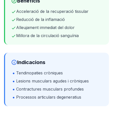
Beneficis
Acceleració de la recuperació tissular
Reducció de la inflamació
Alleujament immediat del dolor
Millora de la circulació sanguínia
Indicacions
Tendinopaties cròniques
Lesions musculars agudes i cròniques
Contractures musculars profundes
Processos articulars degeneratius