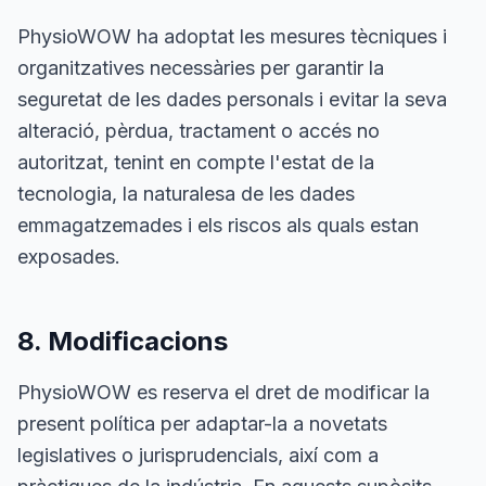
PhysioWOW ha adoptat les mesures tècniques i
organitzatives necessàries per garantir la
seguretat de les dades personals i evitar la seva
alteració, pèrdua, tractament o accés no
autoritzat, tenint en compte l'estat de la
tecnologia, la naturalesa de les dades
emmagatzemades i els riscos als quals estan
exposades.
8. Modificacions
PhysioWOW es reserva el dret de modificar la
present política per adaptar-la a novetats
legislatives o jurisprudencials, així com a