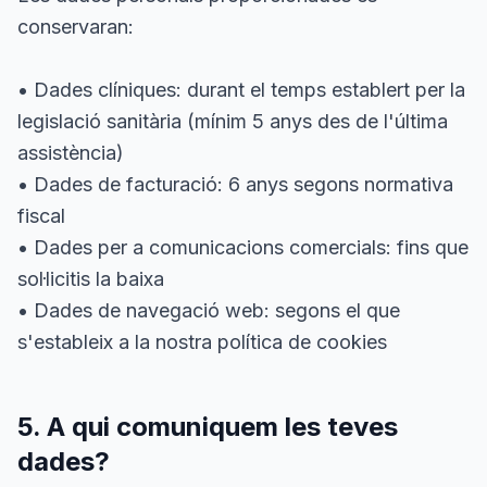
conservaran:
• Dades clíniques: durant el temps establert per la
legislació sanitària (mínim 5 anys des de l'última
assistència)
• Dades de facturació: 6 anys segons normativa
fiscal
• Dades per a comunicacions comercials: fins que
sol·licitis la baixa
• Dades de navegació web: segons el que
s'estableix a la nostra política de cookies
5. A qui comuniquem les teves
dades?