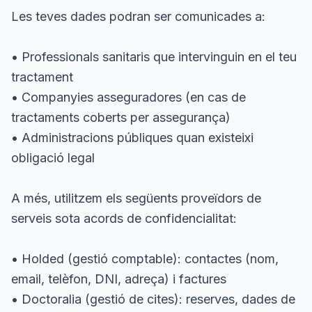
Les teves dades podran ser comunicades a:
• Professionals sanitaris que intervinguin en el teu
tractament
• Companyies asseguradores (en cas de
tractaments coberts per assegurança)
• Administracions públiques quan existeixi
obligació legal
A més, utilitzem els següents proveïdors de
serveis sota acords de confidencialitat:
• Holded (gestió comptable): contactes (nom,
email, telèfon, DNI, adreça) i factures
• Doctoralia (gestió de cites): reserves, dades de