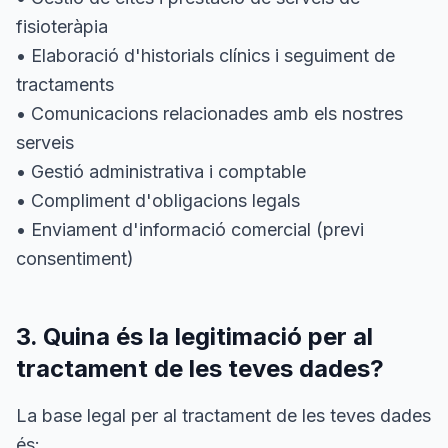
fisioteràpia
• Elaboració d'historials clínics i seguiment de
tractaments
• Comunicacions relacionades amb els nostres
serveis
• Gestió administrativa i comptable
• Compliment d'obligacions legals
• Enviament d'informació comercial (previ
consentiment)
3. Quina és la legitimació per al
tractament de les teves dades?
La base legal per al tractament de les teves dades
és: