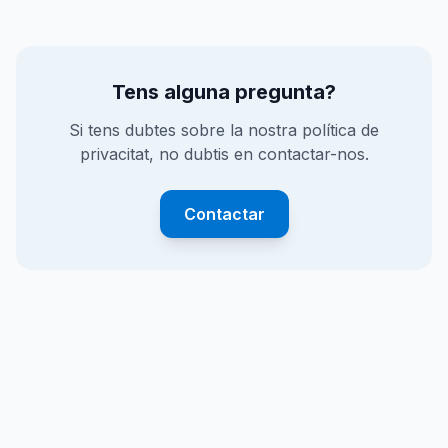
Tens alguna pregunta?
Si tens dubtes sobre la nostra política de
privacitat, no dubtis en contactar-nos.
Contactar