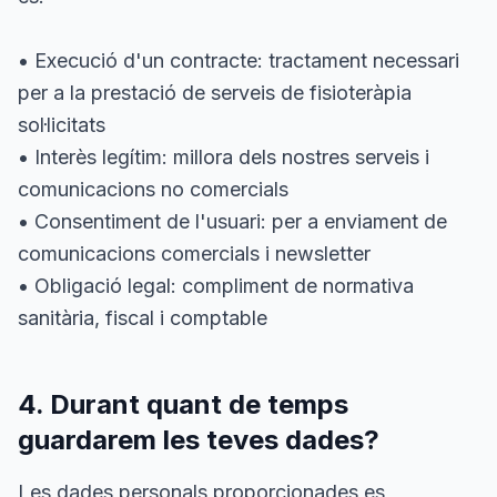
• Execució d'un contracte: tractament necessari
per a la prestació de serveis de fisioteràpia
sol·licitats
• Interès legítim: millora dels nostres serveis i
comunicacions no comercials
• Consentiment de l'usuari: per a enviament de
comunicacions comercials i newsletter
• Obligació legal: compliment de normativa
sanitària, fiscal i comptable
4. Durant quant de temps
guardarem les teves dades?
Les dades personals proporcionades es