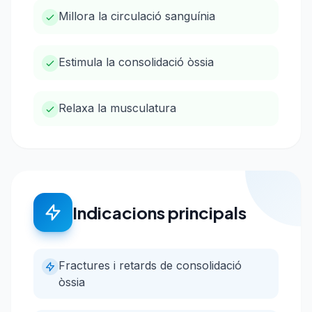
Millora la circulació sanguínia
Estimula la consolidació òssia
Relaxa la musculatura
Indicacions principals
Fractures i retards de consolidació
òssia