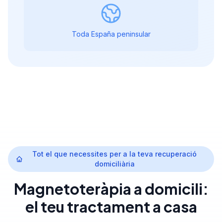
Toda España peninsular
Tot el que necessites per a la teva recuperació
domiciliària
Magnetoteràpia a domicili:
el teu tractament a casa