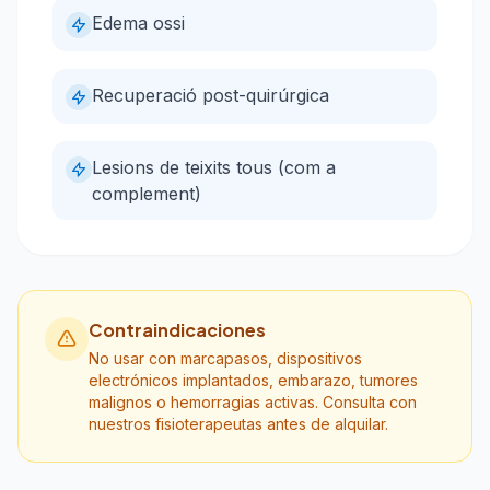
Edema ossi
Recuperació post-quirúrgica
Lesions de teixits tous (com a
complement)
Contraindicaciones
No usar con marcapasos, dispositivos
electrónicos implantados, embarazo, tumores
malignos o hemorragias activas. Consulta con
nuestros fisioterapeutas antes de alquilar.