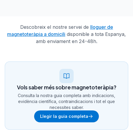
Descobreix el nostre servei de
lloguer de
magnetoteràpia a domicili
disponible a tota Espanya,
amb enviament en 24-48h.
Vols saber més sobre magnetoteràpia?
Consulta la nostra guia completa amb indicacions,
evidència científica, contraindicacions i tot el que
necessites saber.
Llegir la guia completa