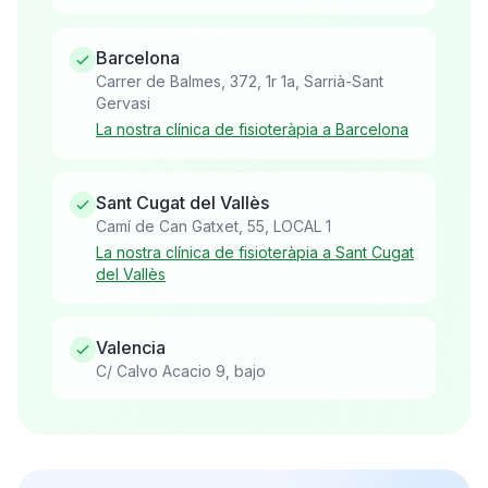
Barcelona
Carrer de Balmes, 372, 1r 1a, Sarrià-Sant
Gervasi
La nostra clínica de fisioteràpia a Barcelona
Sant Cugat del Vallès
Camí de Can Gatxet, 55, LOCAL 1
La nostra clínica de fisioteràpia a Sant Cugat
del Vallès
Valencia
C/ Calvo Acacio 9, bajo