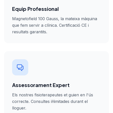
Equip Professional
Magnetofield 100 Gauss, la mateixa màquina
que fem servir a clínica. Certificació CE i
resultats garantits.
Assessorament Expert
Els nostres fisioterapeutes et guien en l'ús
correcte. Consultes il·limitades durant el
lloguer.