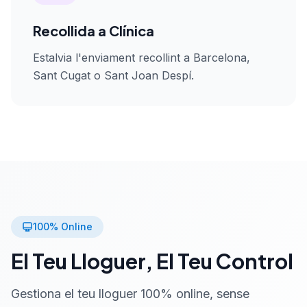
Recollida a Clínica
Estalvia l'enviament recollint a Barcelona,
Sant Cugat o Sant Joan Despí.
100% Online
El Teu Lloguer, El Teu Control
Gestiona el teu lloguer 100% online, sense