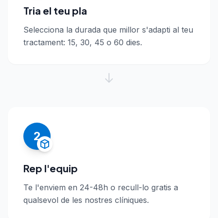
Tria el teu pla
Selecciona la durada que millor s'adapti al teu
tractament: 15, 30, 45 o 60 dies.
2
Rep l'equip
Te l'enviem en 24-48h o recull-lo gratis a
qualsevol de les nostres clíniques.