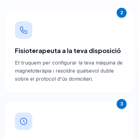
2
Fisioterapeuta a la teva disposició
Et truquem per configurar la teva màquina de
magnetoteràpia i resoldre qualsevol dubte
sobre el protocol d'ús domiciliari.
3