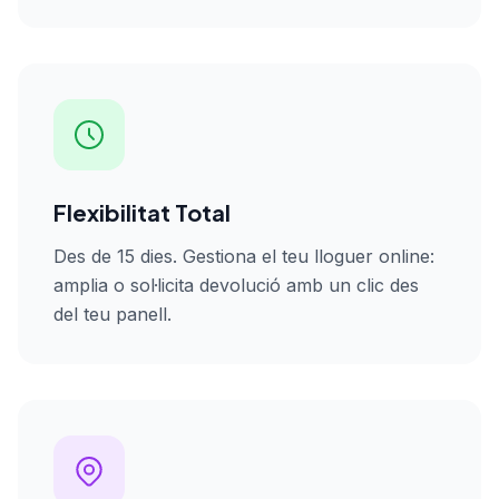
Flexibilitat Total
Des de 15 dies. Gestiona el teu lloguer online:
amplia o sol·licita devolució amb un clic des
del teu panell.