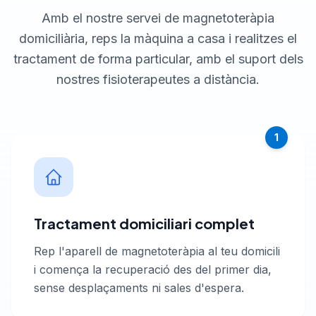
Amb el nostre servei de magnetoteràpia
domiciliària, reps la màquina a casa i realitzes el
tractament de forma particular, amb el suport dels
nostres fisioterapeutes a distància.
1
Tractament domiciliari complet
Rep l'aparell de magnetoteràpia al teu domicili
i comença la recuperació des del primer dia,
sense desplaçaments ni sales d'espera.