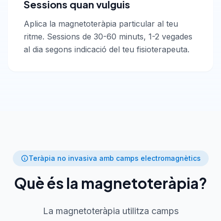
Sessions quan vulguis
Aplica la magnetoteràpia particular al teu
ritme. Sessions de 30-60 minuts, 1-2 vegades
al dia segons indicació del teu fisioterapeuta.
Teràpia no invasiva amb camps electromagnètics
Què és la magnetoteràpia?
La magnetoteràpia utilitza camps