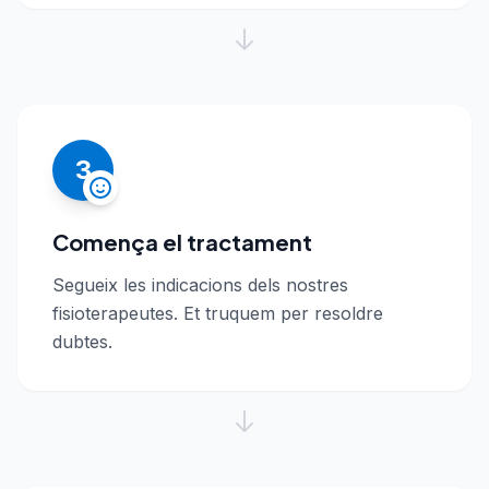
3
Comença el tractament
Segueix les indicacions dels nostres
fisioterapeutes. Et truquem per resoldre
dubtes.