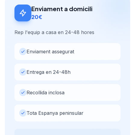
Enviament a domicili
20€
Rep l'equip a casa en 24-48 hores
Enviament assegurat
Entrega en 24-48h
Recollida inclosa
Tota Espanya peninsular