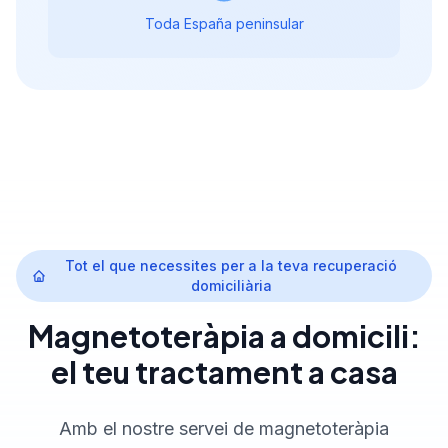
Toda España peninsular
Tot el que necessites per a la teva recuperació
domiciliària
Magnetoteràpia a domicili:
el teu tractament a casa
Amb el nostre servei de magnetoteràpia