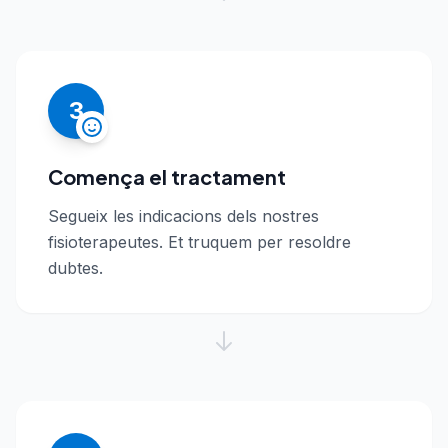
3
Comença el tractament
Segueix les indicacions dels nostres
fisioterapeutes. Et truquem per resoldre
dubtes.