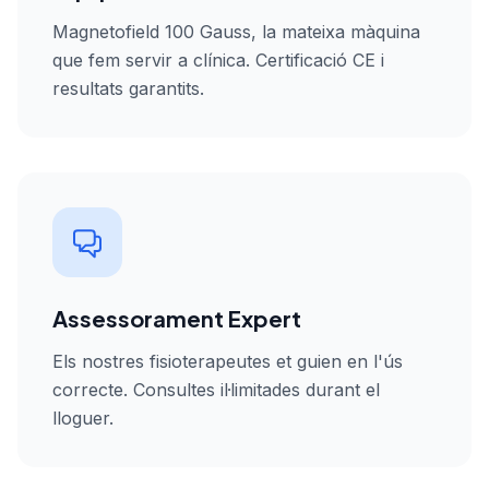
Magnetofield 100 Gauss, la mateixa màquina
que fem servir a clínica. Certificació CE i
resultats garantits.
Assessorament Expert
Els nostres fisioterapeutes et guien en l'ús
correcte. Consultes il·limitades durant el
lloguer.