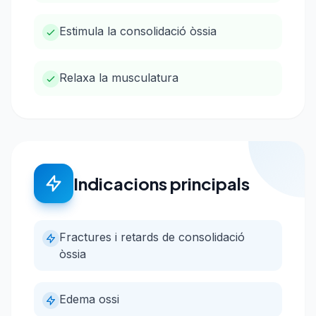
Estimula la consolidació òssia
Relaxa la musculatura
Indicacions principals
Fractures i retards de consolidació
òssia
Edema ossi