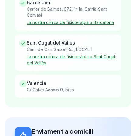
Barcelona
Carrer de Balmes, 372, 1r 1a, Sarrià-Sant
Gervasi
La nostra clínica de fisioteràpia a Barcelona
Sant Cugat del Vallès
Camí de Can Gatxet, 55, LOCAL 1
La nostra clínica de fisioteràpia a Sant Cugat
del Vallès
Valencia
C/ Calvo Acacio 9, bajo
Enviament a domicili