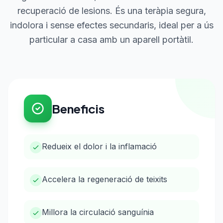
recuperació de lesions. És una teràpia segura,
indolora i sense efectes secundaris, ideal per a ús
particular a casa amb un aparell portàtil.
Beneficis
Redueix el dolor i la inflamació
Accelera la regeneració de teixits
Millora la circulació sanguínia