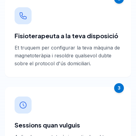
Fisioterapeuta a la teva disposició
Et truquem per configurar la teva màquina de
magnetoteràpia i resoldre qualsevol dubte
sobre el protocol d'ús domiciliari.
3
Sessions quan vulguis