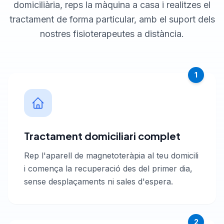
domiciliària, reps la màquina a casa i realitzes el
tractament de forma particular, amb el suport dels
nostres fisioterapeutes a distància.
1
Tractament domiciliari complet
Rep l'aparell de magnetoteràpia al teu domicili
i comença la recuperació des del primer dia,
sense desplaçaments ni sales d'espera.
2