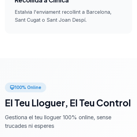
Estalvia l'enviament recollint a Barcelona,
Sant Cugat o Sant Joan Despí.
100% Online
El Teu Lloguer, El Teu Control
Gestiona el teu lloguer 100% online, sense
trucades ni esperes