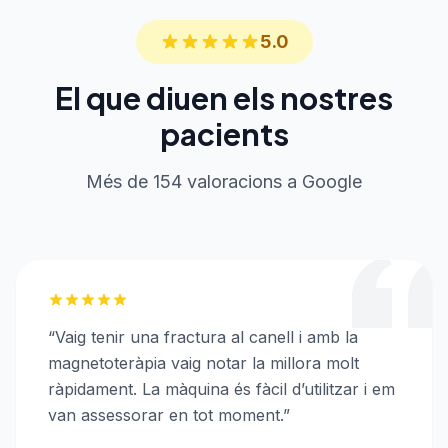
5.0
El que diuen els nostres
pacients
Més de 154 valoracions a Google
“
Vaig tenir una fractura al canell i amb la
magnetoteràpia vaig notar la millora molt
ràpidament. La màquina és fàcil d’utilitzar i em
van assessorar en tot moment.
”