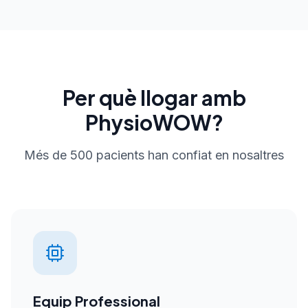
Per què llogar amb
PhysioWOW?
Més de 500 pacients han confiat en nosaltres
Equip Professional