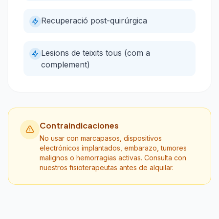
Recuperació post-quirúrgica
Lesions de teixits tous (com a
complement)
Contraindicaciones
No usar con marcapasos, dispositivos
electrónicos implantados, embarazo, tumores
malignos o hemorragias activas. Consulta con
nuestros fisioterapeutas antes de alquilar.