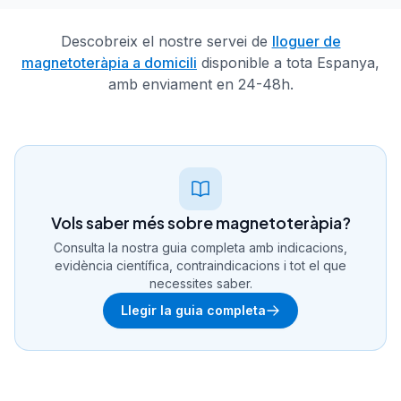
Descobreix el nostre servei de
lloguer de
magnetoteràpia a domicili
disponible a tota Espanya,
amb enviament en 24-48h.
Vols saber més sobre magnetoteràpia?
Consulta la nostra guia completa amb indicacions,
evidència científica, contraindicacions i tot el que
necessites saber.
Llegir la guia completa