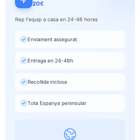
20€
Rep l'equip a casa en 24-48 hores
Enviament assegurat
Entrega en 24-48h
Recollida inclosa
Tota Espanya peninsular