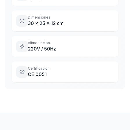
Dimensiones
30 x 25 x 12 cm
Alimentacion
220V / 50Hz
Certificacion
CE 0051