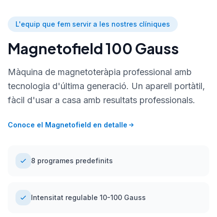
L'equip que fem servir a les nostres clíniques
Magnetofield 100 Gauss
Màquina de magnetoteràpia professional amb
tecnologia d'última generació. Un aparell portàtil,
fàcil d'usar a casa amb resultats professionals.
Conoce el Magnetofield en detalle
8 programes predefinits
Intensitat regulable 10-100 Gauss