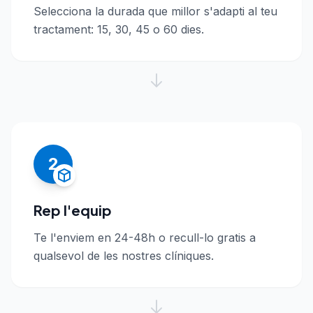
Selecciona la durada que millor s'adapti al teu
tractament: 15, 30, 45 o 60 dies.
2
Rep l'equip
Te l'enviem en 24-48h o recull-lo gratis a
qualsevol de les nostres clíniques.