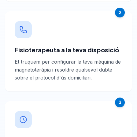
2
Fisioterapeuta a la teva disposició
Et truquem per configurar la teva màquina de
magnetoteràpia i resoldre qualsevol dubte
sobre el protocol d'ús domiciliari.
3