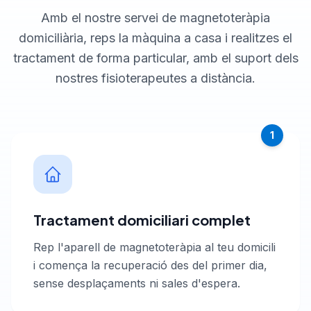
Amb el nostre servei de magnetoteràpia
domiciliària, reps la màquina a casa i realitzes el
tractament de forma particular, amb el suport dels
nostres fisioterapeutes a distància.
1
Tractament domiciliari complet
Rep l'aparell de magnetoteràpia al teu domicili
i comença la recuperació des del primer dia,
sense desplaçaments ni sales d'espera.