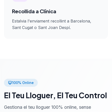
Recollida a Clínica
Estalvia l'enviament recollint a Barcelona,
Sant Cugat o Sant Joan Despí.
100% Online
El Teu Lloguer, El Teu Control
Gestiona el teu lloguer 100% online, sense