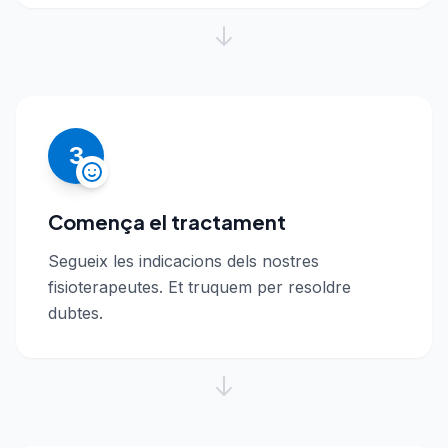
3
Comença el tractament
Segueix les indicacions dels nostres
fisioterapeutes. Et truquem per resoldre
dubtes.