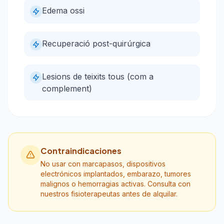
Edema ossi
Recuperació post-quirúrgica
Lesions de teixits tous (com a
complement)
Contraindicaciones
No usar con marcapasos, dispositivos
electrónicos implantados, embarazo, tumores
malignos o hemorragias activas. Consulta con
nuestros fisioterapeutas antes de alquilar.