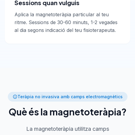
Sessions quan vulguis
Aplica la magnetoteràpia particular al teu
ritme. Sessions de 30-60 minuts, 1-2 vegades
al dia segons indicació del teu fisioterapeuta.
Teràpia no invasiva amb camps electromagnètics
Què és la magnetoteràpia?
La magnetoteràpia utilitza camps