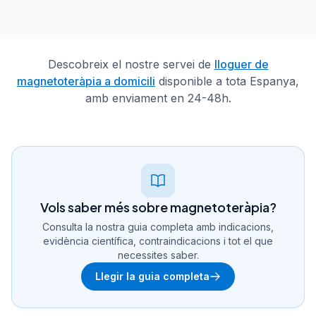
Descobreix el nostre servei de
lloguer de
magnetoteràpia a domicili
disponible a tota Espanya,
amb enviament en 24-48h.
Vols saber més sobre magnetoteràpia?
Consulta la nostra guia completa amb indicacions,
evidència científica, contraindicacions i tot el que
necessites saber.
Llegir la guia completa