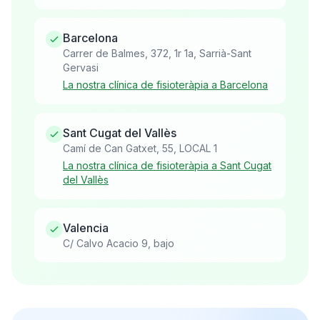
Barcelona
Carrer de Balmes, 372, 1r 1a, Sarrià-Sant
Gervasi
La nostra clínica de fisioteràpia a Barcelona
Sant Cugat del Vallès
Camí de Can Gatxet, 55, LOCAL 1
La nostra clínica de fisioteràpia a Sant Cugat
del Vallès
Valencia
C/ Calvo Acacio 9, bajo