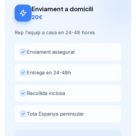
Enviament a domicili
20€
Rep l'equip a casa en 24-48 hores
Enviament assegurat
Entrega en 24-48h
Recollida inclosa
Tota Espanya peninsular