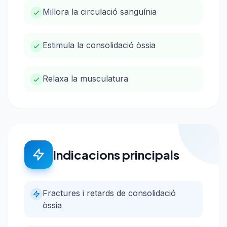
Millora la circulació sanguínia
Estimula la consolidació òssia
Relaxa la musculatura
Indicacions principals
Fractures i retards de consolidació
òssia