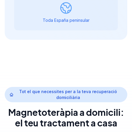
Toda España peninsular
Tot el que necessites per a la teva recuperació
domiciliària
Magnetoteràpia a domicili:
el teu tractament a casa