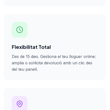
Flexibilitat Total
Des de 15 dies. Gestiona el teu lloguer online:
amplia o sol·licita devolució amb un clic des
del teu panell.