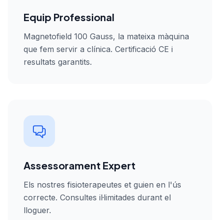
Equip Professional
Magnetofield 100 Gauss, la mateixa màquina
que fem servir a clínica. Certificació CE i
resultats garantits.
Assessorament Expert
Els nostres fisioterapeutes et guien en l'ús
correcte. Consultes il·limitades durant el
lloguer.