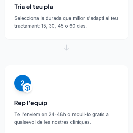
Tria el teu pla
Selecciona la durada que millor s'adapti al teu
tractament: 15, 30, 45 o 60 dies.
2
Rep l'equip
Te l'enviem en 24-48h o recull-lo gratis a
qualsevol de les nostres clíniques.