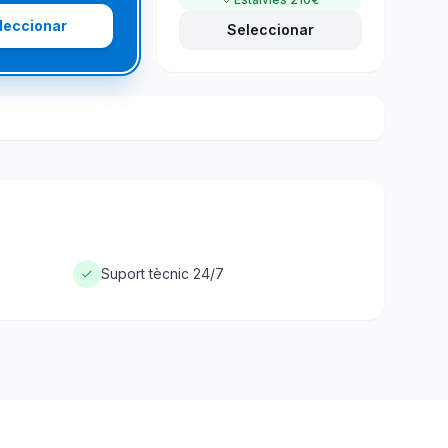
leccionar
Seleccionar
Suport tècnic 24/7