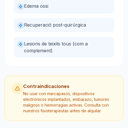
Edema ossi
Recuperació post-quirúrgica
Lesions de teixits tous (com a
complement)
Contraindicaciones
No usar con marcapasos, dispositivos
electrónicos implantados, embarazo, tumores
malignos o hemorragias activas. Consulta con
nuestros fisioterapeutas antes de alquilar.