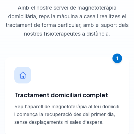
Amb el nostre servei de magnetoteràpia
domiciliària, reps la màquina a casa i realitzes el
tractament de forma particular, amb el suport dels
nostres fisioterapeutes a distància.
1
Tractament domiciliari complet
Rep l'aparell de magnetoteràpia al teu domicili
i comença la recuperació des del primer dia,
sense desplaçaments ni sales d'espera.