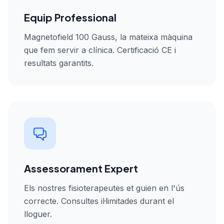
Equip Professional
Magnetofield 100 Gauss, la mateixa màquina
que fem servir a clínica. Certificació CE i
resultats garantits.
Assessorament Expert
Els nostres fisioterapeutes et guien en l'ús
correcte. Consultes il·limitades durant el
lloguer.