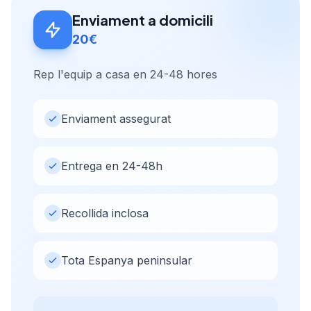
Enviament a domicili
20€
Rep l'equip a casa en 24-48 hores
Enviament assegurat
Entrega en 24-48h
Recollida inclosa
Tota Espanya peninsular