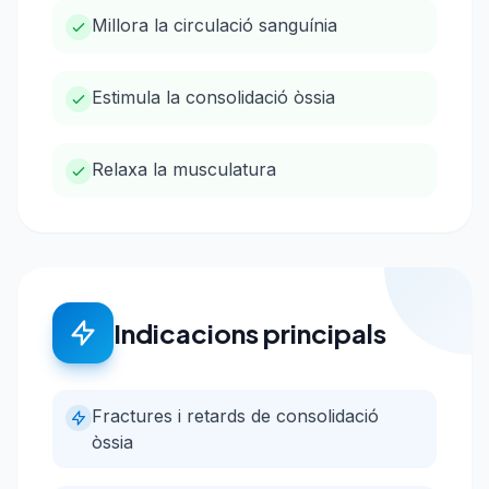
Millora la circulació sanguínia
Estimula la consolidació òssia
Relaxa la musculatura
Indicacions principals
Fractures i retards de consolidació
òssia