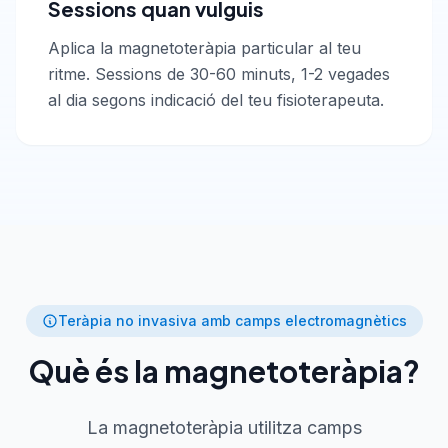
Sessions quan vulguis
Aplica la magnetoteràpia particular al teu
ritme. Sessions de 30-60 minuts, 1-2 vegades
al dia segons indicació del teu fisioterapeuta.
Teràpia no invasiva amb camps electromagnètics
Què és la magnetoteràpia?
La magnetoteràpia utilitza camps