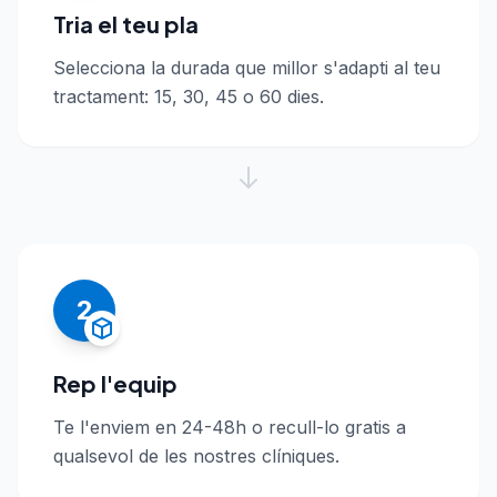
Tria el teu pla
Selecciona la durada que millor s'adapti al teu
tractament: 15, 30, 45 o 60 dies.
2
Rep l'equip
Te l'enviem en 24-48h o recull-lo gratis a
qualsevol de les nostres clíniques.