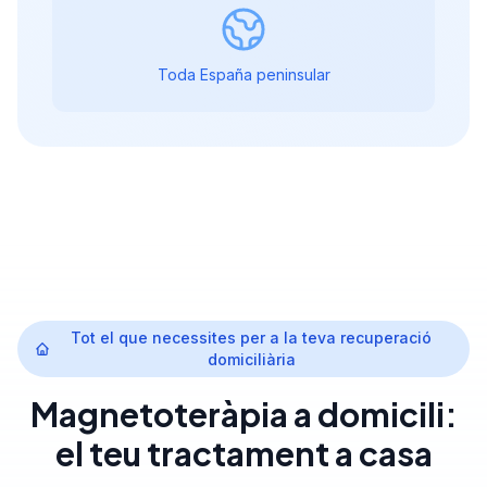
Toda España peninsular
Tot el que necessites per a la teva recuperació
domiciliària
Magnetoteràpia a domicili:
el teu tractament a casa