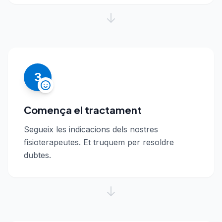
3
Comença el tractament
Segueix les indicacions dels nostres
fisioterapeutes. Et truquem per resoldre
dubtes.