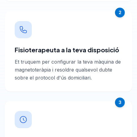
2
Fisioterapeuta a la teva disposició
Et truquem per configurar la teva màquina de
magnetoteràpia i resoldre qualsevol dubte
sobre el protocol d'ús domiciliari.
3