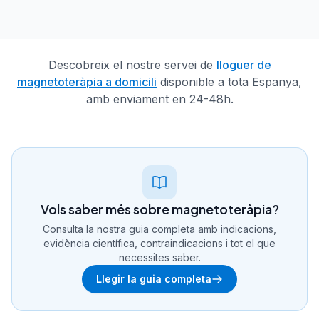
Descobreix el nostre servei de
lloguer de
magnetoteràpia a domicili
disponible a tota Espanya,
amb enviament en 24-48h.
Vols saber més sobre magnetoteràpia?
Consulta la nostra guia completa amb indicacions,
evidència científica, contraindicacions i tot el que
necessites saber.
Llegir la guia completa