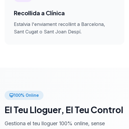
Recollida a Clínica
Estalvia l'enviament recollint a Barcelona,
Sant Cugat o Sant Joan Despí.
100% Online
El Teu Lloguer, El Teu Control
Gestiona el teu lloguer 100% online, sense