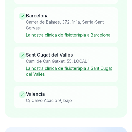
Barcelona
Carrer de Balmes, 372, 1r 1a, Sarrià-Sant
Gervasi
La nostra clínica de fisioteràpia a Barcelona
Sant Cugat del Vallès
Camí de Can Gatxet, 55, LOCAL 1
La nostra clínica de fisioteràpia a Sant Cugat
del Vallès
Valencia
C/ Calvo Acacio 9, bajo