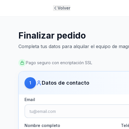
Volver
Finalizar pedido
Completa tus datos para alquilar el equipo de mag
Pago seguro con encriptación SSL
Datos de contacto
1
Email
Nombre completo
Tel