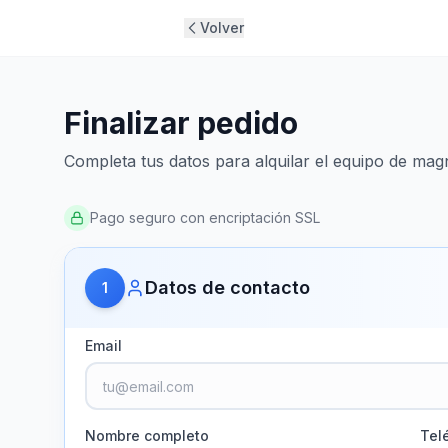
Volver
Finalizar pedido
Completa tus datos para alquilar el equipo de mag
Pago seguro con encriptación SSL
Datos de contacto
1
Email
Nombre completo
Tel