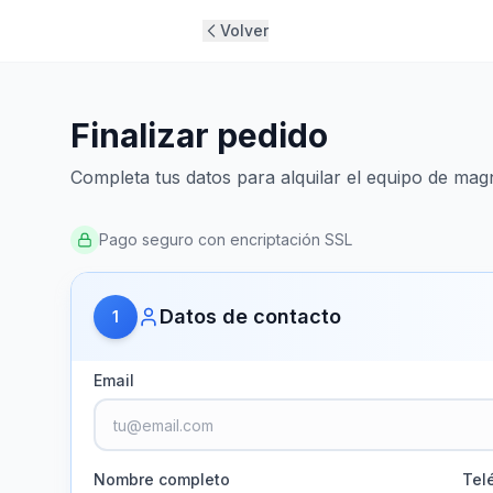
Volver
Finalizar pedido
Completa tus datos para alquilar el equipo de mag
Pago seguro con encriptación SSL
Datos de contacto
1
Email
Nombre completo
Tel