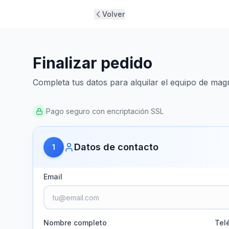
Volver
Finalizar pedido
Completa tus datos para alquilar el equipo de mag
Pago seguro con encriptación SSL
Datos de contacto
1
Email
Nombre completo
Tel