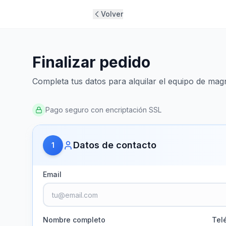
Volver
Finalizar pedido
Completa tus datos para alquilar el equipo de mag
Pago seguro con encriptación SSL
Datos de contacto
1
Email
Nombre completo
Tel